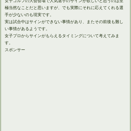
女子ゴルフの大会会場で人気選手のサインが欲しいと思うのは至
極当然なことだと思いますが、でも実際にそれに応えてくれる選
手が少ないのも現実です。
実は試合中はサインができない事情があり、またその前後も難し
い事情があるようです。
女子プロからサインがもらえるタイミングについて考えてみま
す。
スポンサー