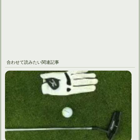
合わせて読みたい関連記事