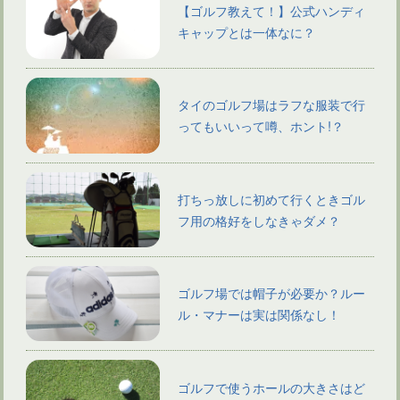
【ゴルフ教えて！】公式ハンディ
キャップとは一体なに？
タイのゴルフ場はラフな服装で行
ってもいいって噂、ホント!？
打ちっ放しに初めて行くときゴル
フ用の格好をしなきゃダメ？
ゴルフ場では帽子が必要か？ルー
ル・マナーは実は関係なし！
ゴルフで使うホールの大きさはど