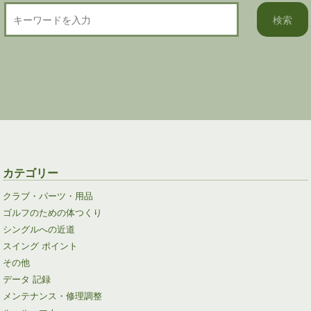
カテゴリー
クラブ・パーツ・用品
ゴルフのための体つくり
シングルへの近道
スイング ポイント
その他
データ 記録
メンテナンス・修理調整