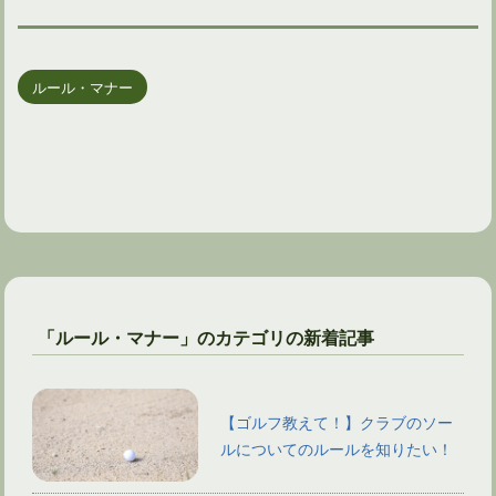
ルール・マナー
「ルール・マナー」のカテゴリの新着記事
【ゴルフ教えて！】クラブのソー
ルについてのルールを知りたい！