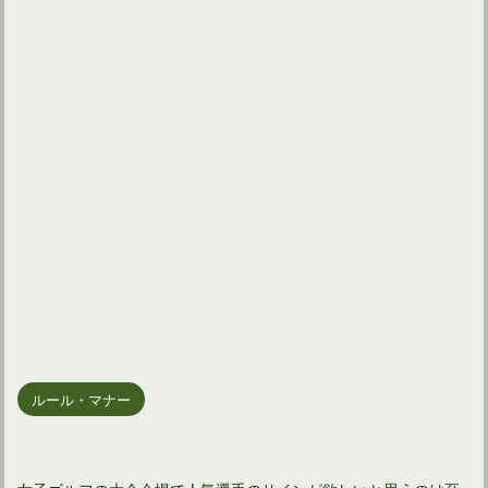
ルール・マナー