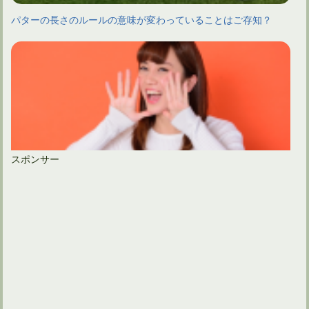
パターの長さのルールの意味が変わっていることはご存知？
スポンサー
ゴルフボールがOBに飛んだ際、同伴者のファーの大声は必要？