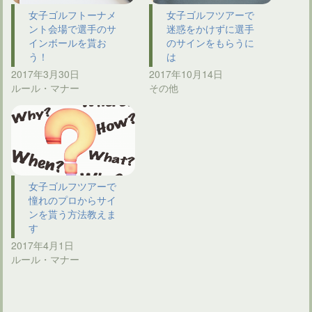
女子ゴルフトーナメ
女子ゴルフツアーで
ント会場で選手のサ
迷惑をかけずに選手
インボールを貰お
のサインをもらうに
う！
は
2017年3月30日
2017年10月14日
ルール・マナー
その他
女子ゴルフツアーで
憧れのプロからサイ
ンを貰う方法教えま
す
2017年4月1日
ルール・マナー