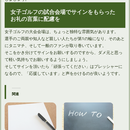
女子ゴルフの試合会場でサインをもらった
お礼の言葉に配慮を
女子ゴルフの大会会場は、ちょっと独特な雰囲気があります。
選手のご両親や知人など親しい人たちが第1の輪になり、そのあと
にタニマチ、そして一般のファンが取り巻いています。
そこをかき分けてサインをお願いするのですから、ダメ元と思っ
て軽い気持ちでお願いするようにしましょう。
そしてサインを頂いたら「頑張ってください」はプレッシャーに
なるので、「応援しています」と声をかけるのが良いようです。
関連