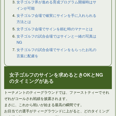
女子ゴルフ界が進める育成プログラム開催時はサ
インが可能
女子ゴルフ会場で確実にサインを手に入れられる
方法とは
女子ゴルフ会場でサインを頼む時のマナーとは
女子ゴルフの試合会場ではサインと一緒の写真は
NG
女子ゴルフの試合会場でサインをもらったお礼の
言葉に配慮を
ゴルフの服装マナーでスキニーパンツの着用は大丈夫なのか
女子ゴルフのサインを求めるときOKとNG
のタイミングがある
トーナメントのティーグラウンドでは、ファーストティーでそれ
ぞれがコールされ戦績を披露されます。
まさに、これから戦いが始まる最高の瞬間です。
お目当ての選手がティーグラウンドに上がると、どのタイミング