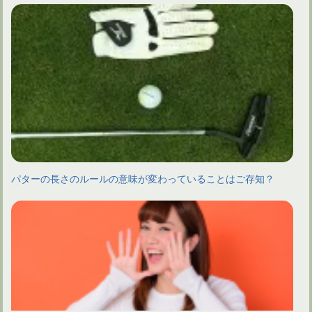
パターの長さのルールの意味が変わっていることはご存知？