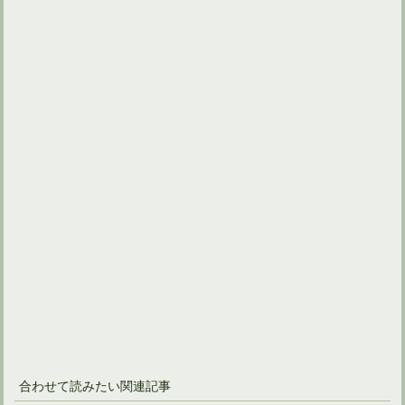
合わせて読みたい関連記事