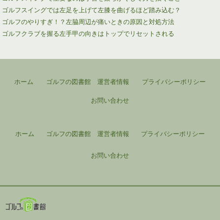
ゴルフスイングでは左足を上げて左膝を曲げるほど踏み込む？
ゴルフのやりすぎ！？左脇周辺が痛いときの原因と対処方法
ゴルフクラブを握る左手甲の向きはトップでリセットされる
ホーム
ゴルフの図書館 運営者情報
プライバシーポリシー
お問い合わせ
ホーム
ゴルフの図書館 運営者情報
プライバシーポリシー
お問い合わせ