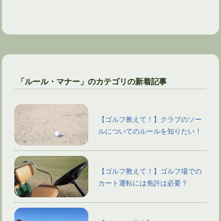
「ルール・マナー」のカテゴリの新着記事
【ゴルフ教えて！】クラブのソー
ルについてのルールを知りたい！
【ゴルフ教えて！】ゴルフ場での
カート運転には免許は必要？