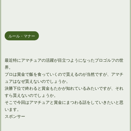
ルール・マナー
最近特にアマチュアの活躍が目立つようになったプロゴルフの世
界。
プロは賞金で飯を食っていくので貰えるのが当然ですが、アマチ
ュアはなぜ貰えないのでしょうか。
決勝下位で終わると賞金もたかが知れているみたいですが、それ
すら貰えないのでしょうか。
そこで今回はアマチュアと賞金にまつわる話をしていきたいと思
います。
スポンサー