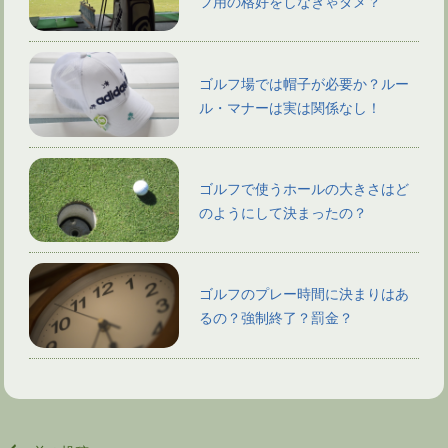
フ用の格好をしなきゃダメ？
ゴルフ場では帽子が必要か？ルー
ル・マナーは実は関係なし！
ゴルフで使うホールの大きさはど
のようにして決まったの？
ゴルフのプレー時間に決まりはあ
るの？強制終了？罰金？