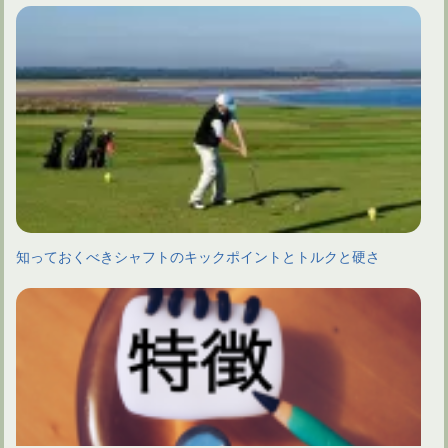
知っておくべきシャフトのキックポイントとトルクと硬さ