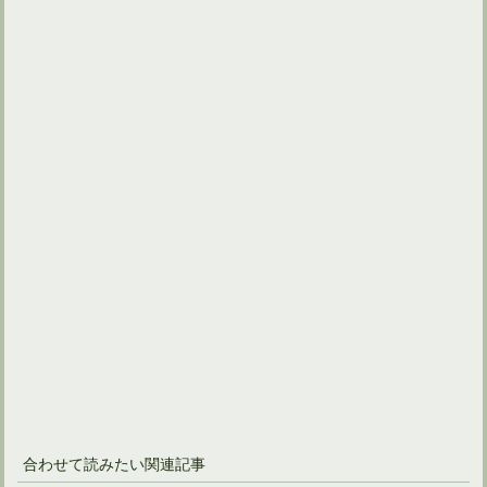
合わせて読みたい関連記事