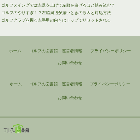
ゴルフスイングでは左足を上げて左膝を曲げるほど踏み込む？
ゴルフのやりすぎ！？左脇周辺が痛いときの原因と対処方法
ゴルフクラブを握る左手甲の向きはトップでリセットされる
ホーム
ゴルフの図書館 運営者情報
プライバシーポリシー
お問い合わせ
ホーム
ゴルフの図書館 運営者情報
プライバシーポリシー
お問い合わせ