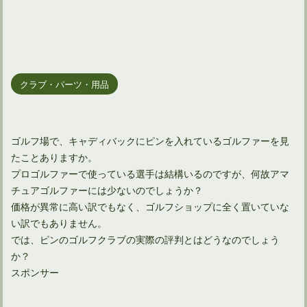
クラブ・パーツ・用品
ゴルフ場で、キャディバックにピンを入れているゴルファーを見
たことありますか。
プロゴルファーで使っている選手は結構いるのですが、何故アマ
チュアゴルファーには少ないのでしょうか？
価格が異常に高い訳でもなく、ゴルフショップに全く置いていな
い訳でもありません。
では、ピンのゴルフクラブの実際の評判とはどうなのでしょう
か？
スポンサー