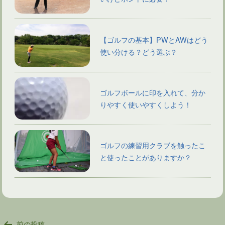
【ゴルフの基本】PWとAWはどう
使い分ける？どう選ぶ？
ゴルフボールに印を入れて、分か
りやすく使いやすくしよう！
ゴルフの練習用クラブを触ったこ
と使ったことがありますか？
投
前の投稿