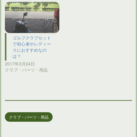
ゴルフクラブセット
で初心者やレディー
スにおすすめなの
は？
2017年3月24日
クラブ・パーツ・用品
クラブ・パーツ・用品