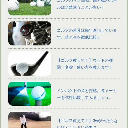
ルは全然違うことが多い！
ゴルフの道具は毎年進化していま
す。昔と今を徹底比較！
【ゴルフ教えて！】ウッドの種
類・名称・使い方を教えます！
インパクトの音と打感。各メーカ
ーを試打比較してみましょう。
【ゴルフ教えて！】3wが当たらな
いけどホントに必要？