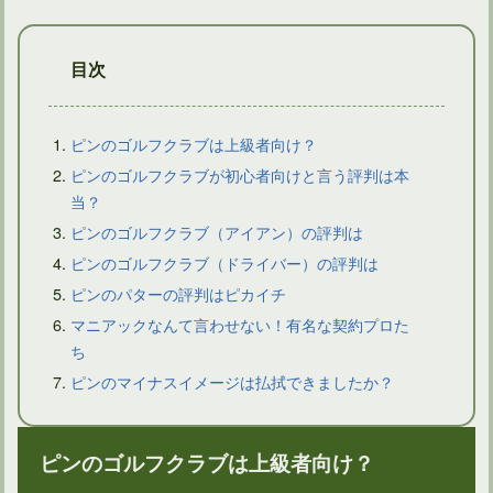
目次
ピンのゴルフクラブは上級者向け？
ピンのゴルフクラブが初心者向けと言う評判は本
当？
ドライバーは国内外のメーカーによって特徴的な違いはあるか
ピンのゴルフクラブ（アイアン）の評判は
ピンのゴルフクラブ（ドライバー）の評判は
ピンのパターの評判はピカイチ
マニアックなんて言わせない！有名な契約プロた
ち
ピンのマイナスイメージは払拭できましたか？
ピンのゴルフクラブは上級者向け？