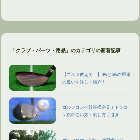
「クラブ・パーツ・用品」のカテゴリの新着記事
【ゴルフ教えて！】3wと5wの用途
の違いを詳しく紹介！
ゴルフコンペ幹事様必見！ドラコ
ン旗の使い方・刺し方手引き
ゴルフのマメ知識。練習場のボー