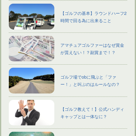
【ゴルフの基本】ラウンドハーフ2
時間で回る為に出来ること
アマチュアゴルファーはなぜ賞金
が貰えない！？副賞まで！？
ゴルフ場でobに飛ぶと「ファ
ー！」と叫ぶのはルールなの？
【ゴルフ教えて！】公式ハンディ
キャップとは一体なに？