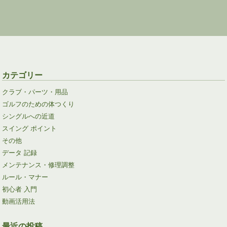
カテゴリー
クラブ・パーツ・用品
ゴルフのための体つくり
シングルへの近道
スイング ポイント
その他
データ 記録
メンテナンス・修理調整
ルール・マナー
初心者 入門
動画活用法
最近の投稿