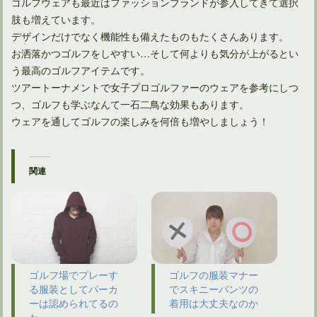
ゴルフウェアも最近はファッションブランドが参入してきて選択
肢も増えています。
デザインだけでなく機能性も備えたものもたくさんあります。
お洒落かつゴルフをしやすい…そして何よりも気分が上がるとい
う最高のゴルフアイテムです。
ツアートーナメントで女子プロゴルファーのウェアを参考にしつ
つ、ゴルフも学ぶなんて一石二鳥な効果もあります。
ウェアを通してゴルフの楽しみを何倍も増やしましょう！
関連
ゴルフ場でプレーす
ゴルフの服装マナー
る服装としてパーカ
でスキニーパンツの
ーは認められてるの
着用は大丈夫なのか
か