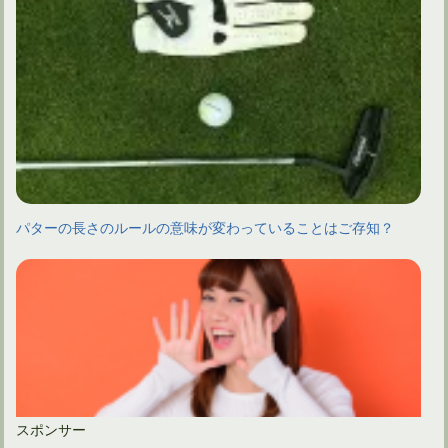
パターの長さのルールの意味が変わっていることはご存知？
スポンサー