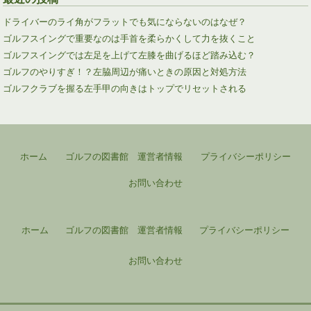
ドライバーのライ角がフラットでも気にならないのはなぜ？
ゴルフスイングで重要なのは手首を柔らかくして力を抜くこと
ゴルフスイングでは左足を上げて左膝を曲げるほど踏み込む？
ゴルフのやりすぎ！？左脇周辺が痛いときの原因と対処方法
ゴルフクラブを握る左手甲の向きはトップでリセットされる
ホーム
ゴルフの図書館 運営者情報
プライバシーポリシー
お問い合わせ
ホーム
ゴルフの図書館 運営者情報
プライバシーポリシー
お問い合わせ