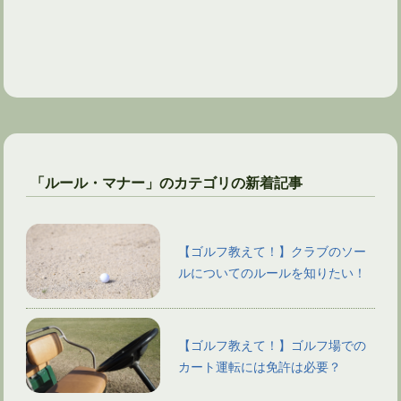
「ルール・マナー」のカテゴリの新着記事
【ゴルフ教えて！】クラブのソー
ルについてのルールを知りたい！
【ゴルフ教えて！】ゴルフ場での
カート運転には免許は必要？