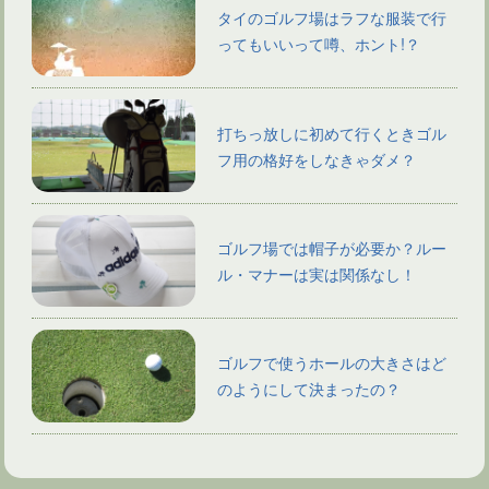
タイのゴルフ場はラフな服装で行
ってもいいって噂、ホント!？
打ちっ放しに初めて行くときゴル
フ用の格好をしなきゃダメ？
ゴルフ場では帽子が必要か？ルー
ル・マナーは実は関係なし！
ゴルフで使うホールの大きさはど
のようにして決まったの？