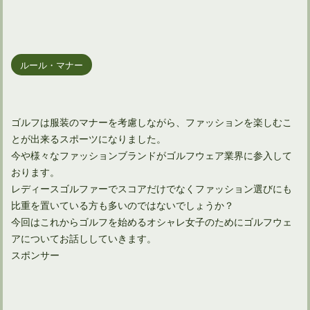
ルール・マナー
ゴルフは服装のマナーを考慮しながら、ファッションを楽しむこ
とが出来るスポーツになりました。
今や様々なファッションブランドがゴルフウェア業界に参入して
おります。
レディースゴルファーでスコアだけでなくファッション選びにも
比重を置いている方も多いのではないでしょうか？
今回はこれからゴルフを始めるオシャレ女子のためにゴルフウェ
アについてお話ししていきます。
スポンサー