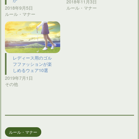
2018年11月3日
2018年9月5日
ルール・マナー
ルール・マナー
レディース用のゴル
フファッションが楽
しめるウェア10選
2019年7月1日
その他
ルール・マナー