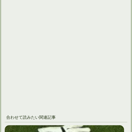
合わせて読みたい関連記事