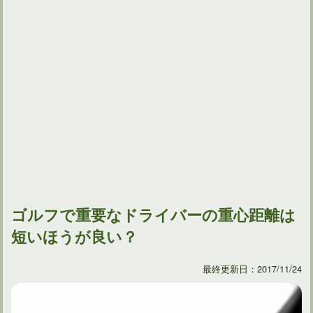
ゴルフで重要なドライバーの重心距離は
短いほうが良い？
最終更新日：2017/11/24