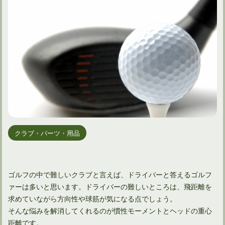
クラブ・パーツ・用品
ゴルフの中で難しいクラブと言えば、ドライバーと答えるゴルフ
ァーは多いと思います。ドライバーの難しいところは、飛距離を
求めていながら方向性や球筋が気になる点でしょう。
そんな悩みを解消してくれるのが慣性モーメントとヘッドの重心
距離です。