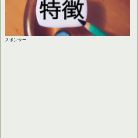
スポンサー
アイアン用シャフト！プロジェクトXの特徴と使い勝手！