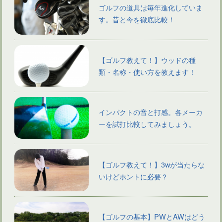
ゴルフの道具は毎年進化していま
す。昔と今を徹底比較！
【ゴルフ教えて！】ウッドの種
類・名称・使い方を教えます！
インパクトの音と打感。各メーカ
ーを試打比較してみましょう。
【ゴルフ教えて！】3wが当たらな
いけどホントに必要？
【ゴルフの基本】PWとAWはどう