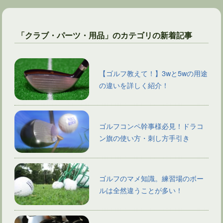
「クラブ・パーツ・用品」のカテゴリの新着記事
【ゴルフ教えて！】3wと5wの用途
の違いを詳しく紹介！
ゴルフコンペ幹事様必見！ドラコ
ン旗の使い方・刺し方手引き
ゴルフのマメ知識。練習場のボー
ルは全然違うことが多い！