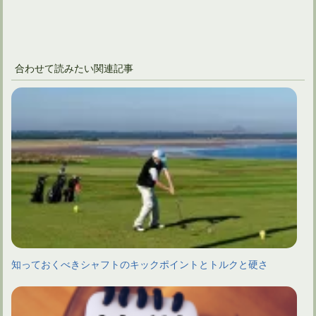
合わせて読みたい関連記事
知っておくべきシャフトのキックポイントとトルクと硬さ