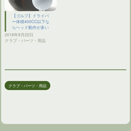
【ゴルフ】ドライバ
ー体積400CC以下な
らヘッド動作が多い
2018年9月22日
クラブ・パーツ・用品
クラブ・パーツ・用品