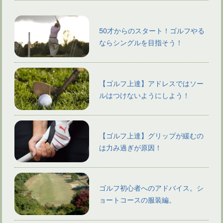
50才からのスタート！ゴルフやる
ならシングルを目指そう！
【ゴルフ上達】アドレスではソー
ルはつけないようにしよう！
【ゴルフ上達】グリップが緩むの
は力み過ぎが原因！
ゴルフ初心者へのアドバイス。シ
ョートコースの服装編。