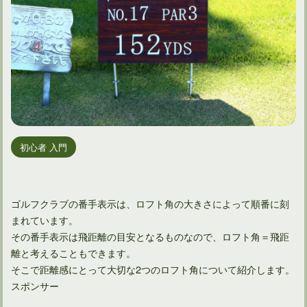
初心者 入門
ゴルフクラブの番手表示は、ロフト角の大きさによって順番に刻
まれています。
その番手表示は飛距離の目安となるものなので、ロフト角＝飛距
離と考えることもできます。
そこで距離感にとって大切な2つのロフト角について紹介します。
スポンサー