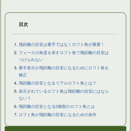
目次
飛距離の目安は番手ではなくロフト角が重要！
フェースの角度を表すロフト角で飛距離の目安は
つけられない
アイアンはアドレスで決まる。ライ角は自分に合っている？
番手表示が飛距離の目安になるためにロフト角を
修正
飛距離の目安となるリアルロフト角とは？
表示されているロフト角は飛距離の目安にはなら
ない？
飛距離の目安となる2種類のロフト角とは
ロフト角が飛距離の目安になるための条件