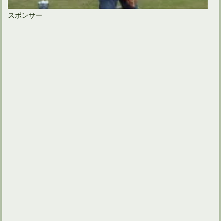
スポンサー
ドライバーのシャフトの硬さについて初心者は勘違いしている
ドライバーが曲がるときはレディース用のロフト角がおすすめ