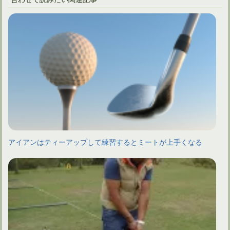
アイアンはティーアップして練習するとミートが上手くなる