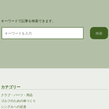
ン
キーワードで記事を検索できます。
カテゴリー
クラブ・パーツ・用品
ゴルフのための体つくり
シングルへの近道