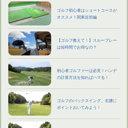
ゴルフ初心者はショートコースが
オススメ！関東近郊編
【ゴルフ教えて！】スループレー
は短時間でお得なの？
初心者ゴルファーは必見！ハンデ
の計算方法を知ればハマる！
ゴルフのバックスイング。右腰に
ポイントおいてみよう！