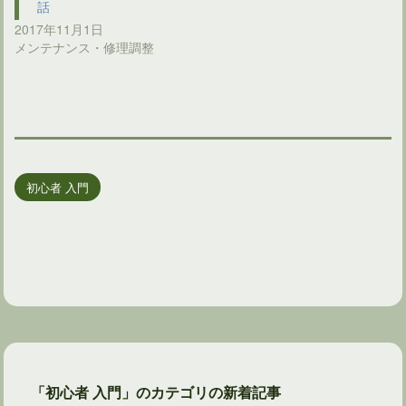
話
2017年11月1日
メンテナンス・修理調整
初心者 入門
「初心者 入門」のカテゴリの新着記事