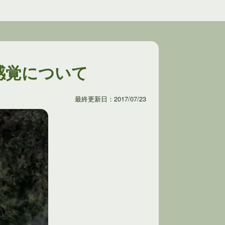
感覚について
最終更新日：2017/07/23