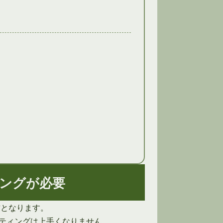
ングが必要
方となります。
ティングは上手くなりません。