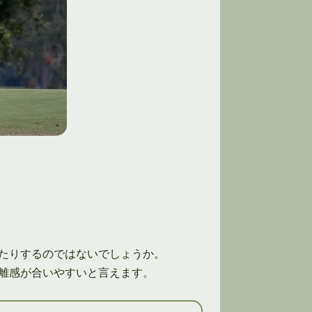
たりするのではないでしょうか。
離感が合いやすいと言えます。