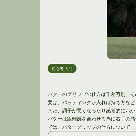
初心者 入門
パターのグリップの仕方は千差万別、そ
要は、パッティングが入れば持ち方など
また、調子が悪くなったり感覚的におか
パターは距離感を合わせる為に右手の感
では、パターグリップの仕方について、