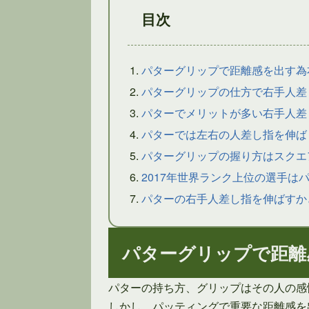
目次
パターグリップで距離感を出す為
パターグリップの仕方で右手人差
パターでメリットが多い右手人差
パターでは左右の人差し指を伸ば
パターグリップの握り方はスクエ
2017年世界ランク上位の選手は
パターの右手人差し指を伸ばすか
パターグリップで距離
パターの持ち方、グリップはその人の感
しかし、パッティングで重要な距離感を