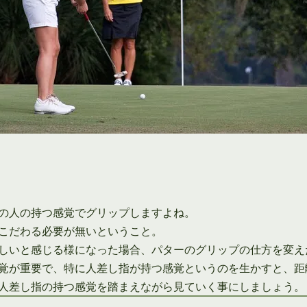
の人の持つ感覚でグリップしますよね。
こだわる必要が無いということ。
しいと感じる様になった場合、パターのグリップの仕方を変え
覚が重要で、特に人差し指が持つ感覚というのを生かすと、距
人差し指の持つ感覚を踏まえながら見ていく事にしましょう。