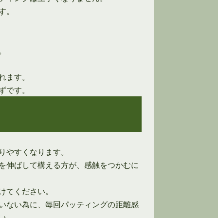
す。
。
れます。
ずです。
りやすくなります。
を伸ばして構える方が、感触をつかむに
けてください。
いない為に、毎回パッティングの距離感
い。