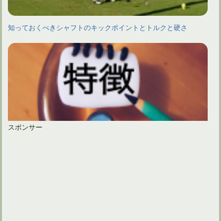
知っておくべきシャフトのキックポイントとトルクと硬さ
スポンサー
アイアン用シャフト！プロジェクトXの特徴と使い勝手！