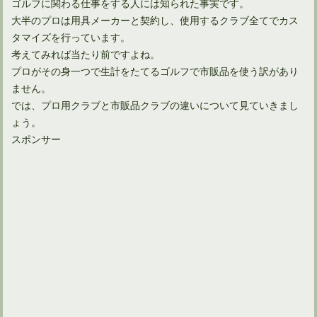
ゴルフに関わる仕事をする人には知られた事実です。
大半のプロは用具メーカーと契約し、使用するクラブ全てでカス
タマイズを行っています。
考えてみれば当たり前ですよね。
プロがその身一つで生計をたてるゴルフで市販品を使う訳があり
ません。
では、プロ用クラブと市販品クラブの違いについて見ていきまし
ょう。
スポンサー