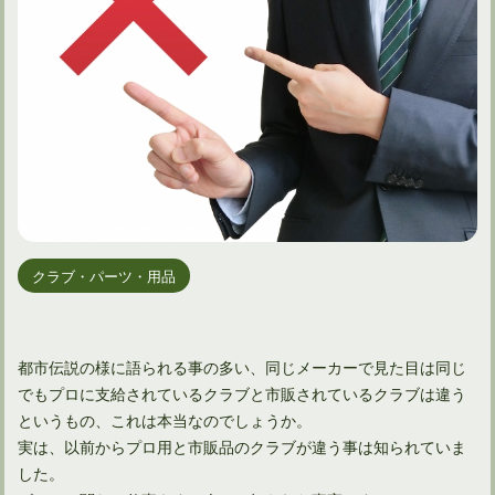
クラブ・パーツ・用品
都市伝説の様に語られる事の多い、同じメーカーで見た目は同じ
でもプロに支給されているクラブと市販されているクラブは違う
というもの、これは本当なのでしょうか。
実は、以前からプロ用と市販品のクラブが違う事は知られていま
した。