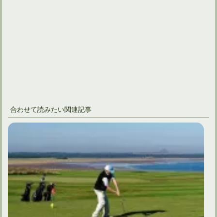
合わせて読みたい関連記事