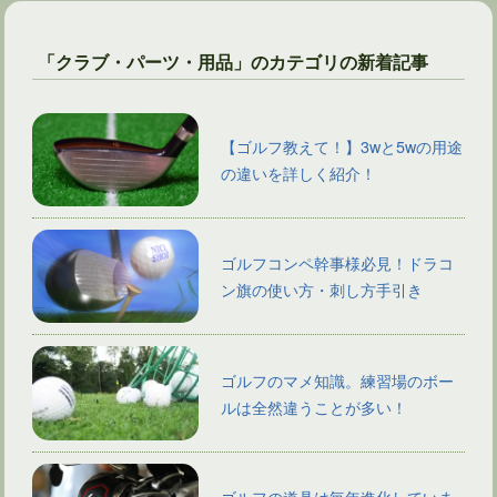
「クラブ・パーツ・用品」のカテゴリの新着記事
【ゴルフ教えて！】3wと5wの用途
の違いを詳しく紹介！
ゴルフコンペ幹事様必見！ドラコ
ン旗の使い方・刺し方手引き
ゴルフのマメ知識。練習場のボー
ルは全然違うことが多い！
ゴルフの道具は毎年進化していま