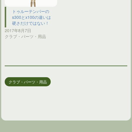
トゥルーテンパーの
s300とx100の違いは
硬さだけではない！
2017年8月7日
クラブ・パーツ・用品
クラブ・パーツ・用品