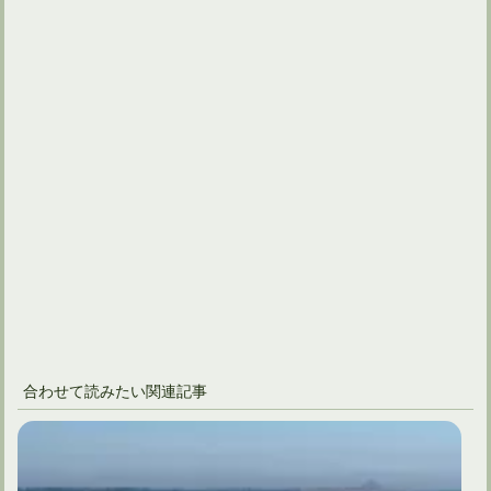
合わせて読みたい関連記事