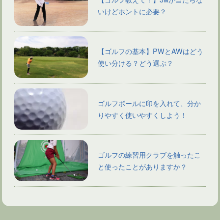
いけどホントに必要？
【ゴルフの基本】PWとAWはどう
使い分ける？どう選ぶ？
ゴルフボールに印を入れて、分か
りやすく使いやすくしよう！
ゴルフの練習用クラブを触ったこ
と使ったことがありますか？