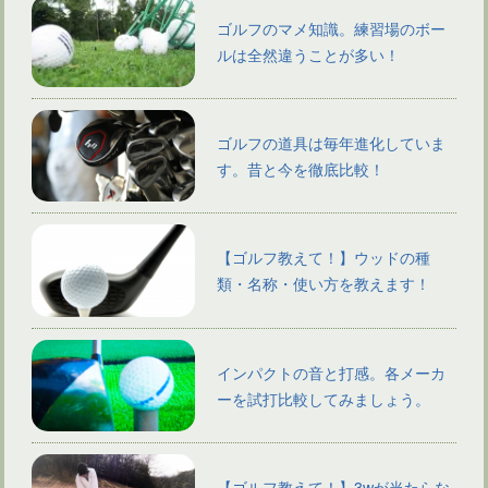
ゴルフのマメ知識。練習場のボー
ルは全然違うことが多い！
ゴルフの道具は毎年進化していま
す。昔と今を徹底比較！
【ゴルフ教えて！】ウッドの種
類・名称・使い方を教えます！
インパクトの音と打感。各メーカ
ーを試打比較してみましょう。
【ゴルフ教えて！】3wが当たらな