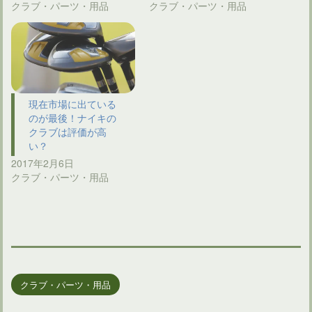
クラブ・パーツ・用品
クラブ・パーツ・用品
現在市場に出ている
のが最後！ナイキの
クラブは評価が高
い？
2017年2月6日
クラブ・パーツ・用品
クラブ・パーツ・用品