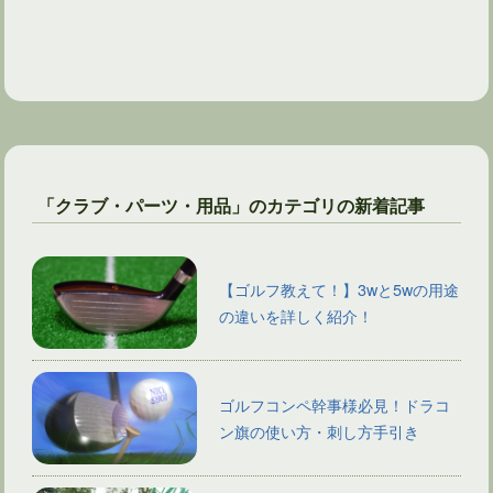
「クラブ・パーツ・用品」のカテゴリの新着記事
【ゴルフ教えて！】3wと5wの用途
の違いを詳しく紹介！
ゴルフコンペ幹事様必見！ドラコ
ン旗の使い方・刺し方手引き