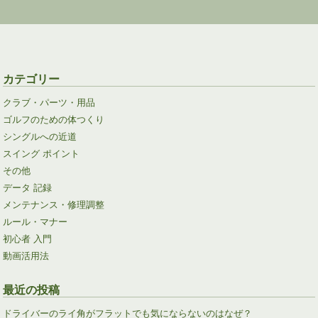
カテゴリー
クラブ・パーツ・用品
ゴルフのための体つくり
シングルへの近道
スイング ポイント
その他
データ 記録
メンテナンス・修理調整
ルール・マナー
初心者 入門
動画活用法
最近の投稿
ドライバーのライ角がフラットでも気にならないのはなぜ？