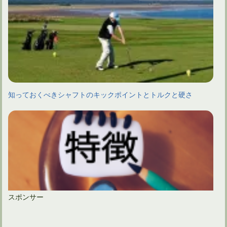
知っておくべきシャフトのキックポイントとトルクと硬さ
スポンサー