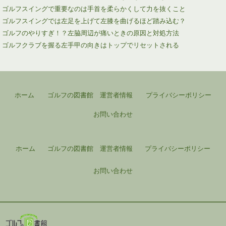
ゴルフスイングで重要なのは手首を柔らかくして力を抜くこと
ゴルフスイングでは左足を上げて左膝を曲げるほど踏み込む？
ゴルフのやりすぎ！？左脇周辺が痛いときの原因と対処方法
ゴルフクラブを握る左手甲の向きはトップでリセットされる
ホーム
ゴルフの図書館 運営者情報
プライバシーポリシー
お問い合わせ
ホーム
ゴルフの図書館 運営者情報
プライバシーポリシー
お問い合わせ