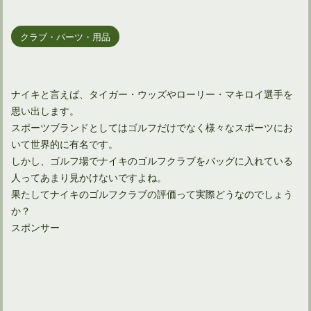
クラブ・パーツ・用品
ナイキと言えば、タイガー・ウッズやローリー・マキロイ選手を
思い出します。
スポーツブランドとしてはゴルフだけでなく様々なスポーツにお
いて世界的に有名です。
しかし、ゴルフ場でナイキのゴルフクラブをバッグに入れている
人ってあまり見かけないですよね。
果たしてナイキのゴルフクラブの評価って実際どうなのでしょう
か？
スポンサー