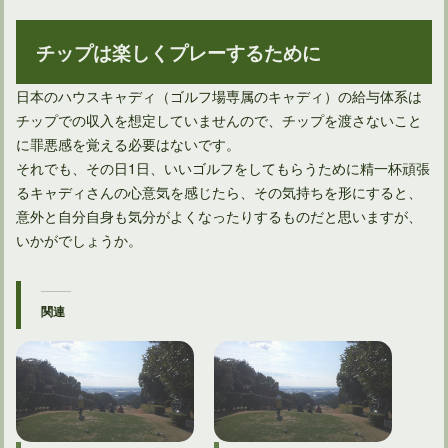
チップは楽しくプレーするために
日本のハウスキャディ（ゴルフ場専属のキャディ）の給与体系は
チップでの収入を想定していませんので、チップを渡さないこと
に罪悪感を覚える必要はないです。
それでも、その日1日、いいゴルフをしてもらうために精一杯頑張
るキャディさんの心意気を感じたら、その気持ちを形にすると、
意外と自分自身も気分がよくなったりするものだと思いますが、
いかがでしょうか。
関連