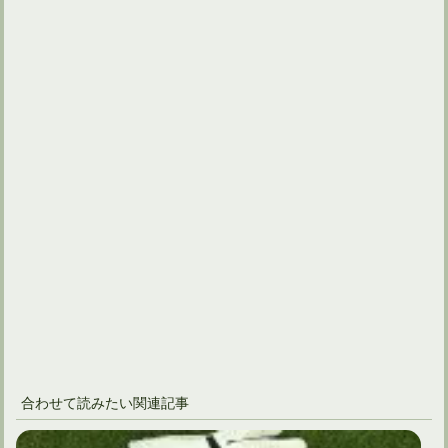
合わせて読みたい関連記事