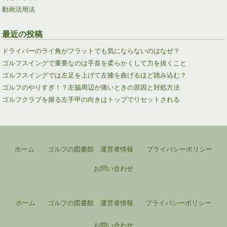
動画活用法
最近の投稿
ドライバーのライ角がフラットでも気にならないのはなぜ？
ゴルフスイングで重要なのは手首を柔らかくして力を抜くこと
ゴルフスイングでは左足を上げて左膝を曲げるほど踏み込む？
ゴルフのやりすぎ！？左脇周辺が痛いときの原因と対処方法
ゴルフクラブを握る左手甲の向きはトップでリセットされる
ホーム
ゴルフの図書館 運営者情報
プライバシーポリシー
お問い合わせ
ホーム
ゴルフの図書館 運営者情報
プライバシーポリシー
お問い合わせ