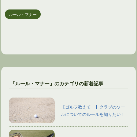
ルール・マナー
「ルール・マナー」のカテゴリの新着記事
【ゴルフ教えて！】クラブのソー
ルについてのルールを知りたい！