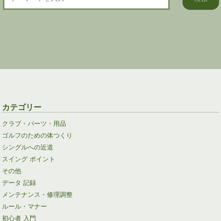
カテゴリー
クラブ・パーツ・用品
ゴルフのための体つくり
シングルへの近道
スイング ポイント
その他
データ 記録
メンテナンス・修理調整
ルール・マナー
初心者 入門