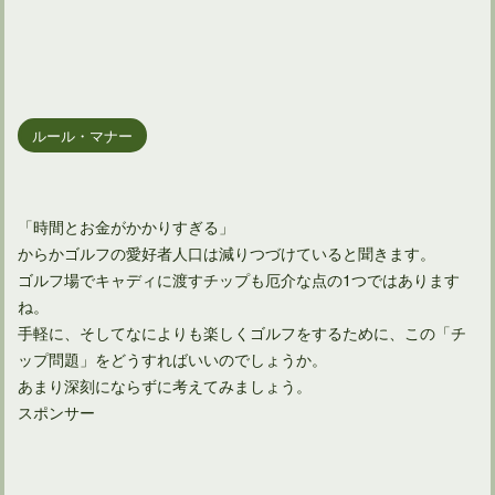
ルール・マナー
「時間とお金がかかりすぎる」
からかゴルフの愛好者人口は減りつづけていると聞きます。
ゴルフ場でキャディに渡すチップも厄介な点の1つではあります
ね。
手軽に、そしてなによりも楽しくゴルフをするために、この「チ
ップ問題」をどうすればいいのでしょうか。
あまり深刻にならずに考えてみましょう。
スポンサー