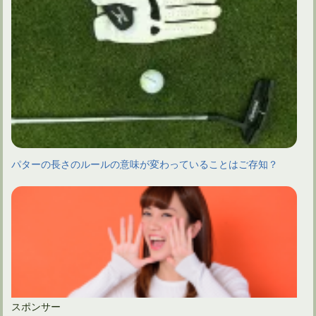
パターの長さのルールの意味が変わっていることはご存知？
スポンサー