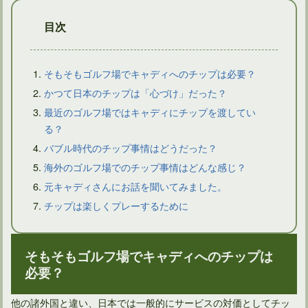
目次
そもそもゴルフ場でキャディへのチップは必要？
かつて日本のチップは「心づけ」だった？
最近のゴルフ場ではキャディにチップを渡してい
ゴルフルールの用具にレーキという道具がないことが問題！
る？
バブル時代のチップ事情はどうだった？
海外のゴルフ場でのチップ事情はどんな感じ？
元キャディさんにお話を聞いてみました。
チップは楽しくプレーするために
そもそもゴルフ場でキャディへのチップは
必要？
他の諸外国と違い、日本では一般的にサービスの対価としてチッ