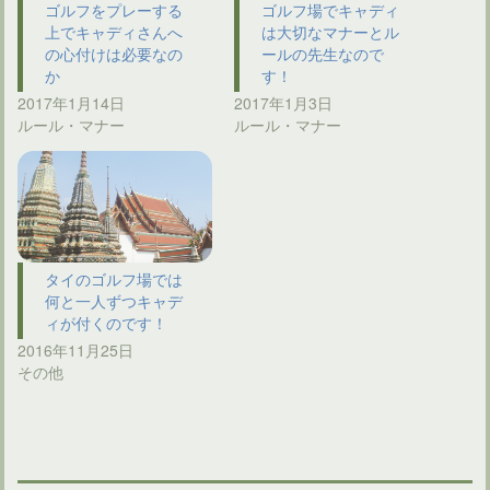
ゴルフをプレーする
ゴルフ場でキャディ
上でキャディさんへ
は大切なマナーとル
の心付けは必要なの
ールの先生なので
か
す！
2017年1月14日
2017年1月3日
ルール・マナー
ルール・マナー
タイのゴルフ場では
何と一人ずつキャデ
ィが付くのです！
2016年11月25日
その他