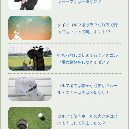
キャップとは一体なに？
タイのゴルフ場はラフな服装で行
ってもいいって噂、ホント!？
打ちっ放しに初めて行くときゴル
フ用の格好をしなきゃダメ？
ゴルフ場では帽子が必要か？ルー
ル・マナーは実は関係なし！
ゴルフで使うホールの大きさはど
のようにして決まったの？