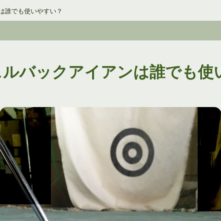
は誰でも使いやすい？
スルバックアイアンは誰でも使