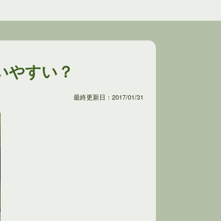
いやすい？
最終更新日：2017/01/31