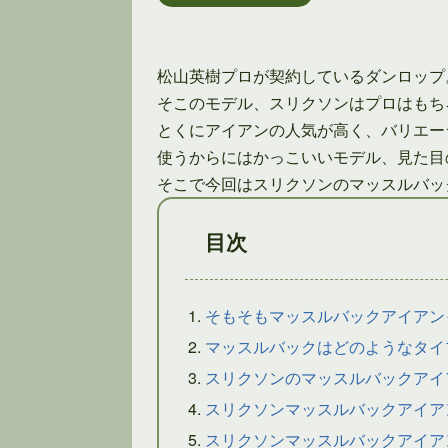
松山英樹プロが契約しているダンロップ
そこのモデル、スリクソンはプロはもち
とくにアイアンの人気が高く、バリエー
使うからにはかっこいいモデル、見た目
そこで今回はスリクソンのマッスルバッ
目次
そもそもマッスルバックアイアン
マッスルバックはどのようなタイ
スリクソンのマッスルバックアイ
スリクソンマッスルバックアイア
スリクソンマッスルバックアイア