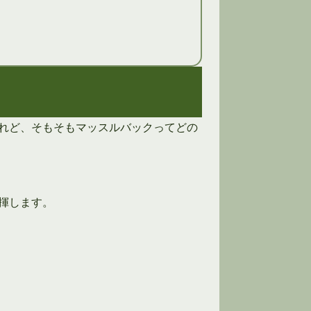
れど、そもそもマッスルバックってどの
揮します。