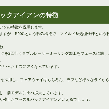
ックアイアンの特徴
アンの特徴を説明します。
ますが、S20Cという軟鉄構造で、マイルド熱処理仕様という
ね。
リングを2回行うダブルレーザーミーリング加工をフェースに施
。
といったミスに強くなっています。
ソールを採用し、フェアウェイはもちろん、ラフなど様々なライか
し、前モデルに比べ拡大しています。
り残したマッスルバックアイアンといえるでしょう。