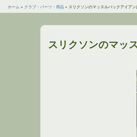
ホーム
»
クラブ・パーツ・用品
»
スリクソンのマッスルバックアイアン
スリクソンのマッ