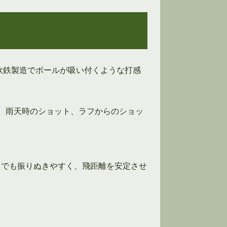
軟鉄製造でボールが吸い付くような打感
し、雨天時のショット、ラフからのショッ
らでも振りぬきやすく、飛距離を安定させ