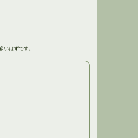
多いはずです。