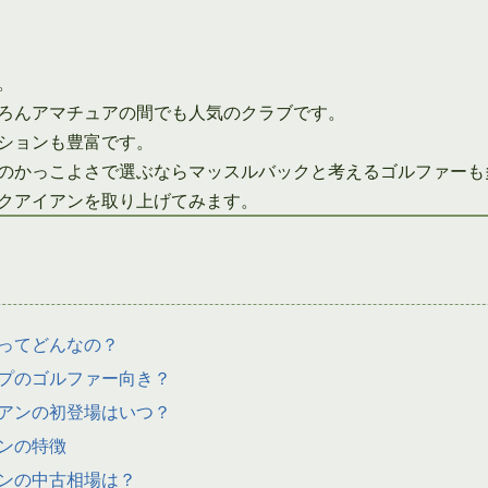
。
ろんアマチュアの間でも人気のクラブです。
ションも豊富です。
のかっこよさで選ぶならマッスルバックと考えるゴルファーも
クアイアンを取り上げてみます。
ってどんなの？
プのゴルファー向き？
アンの初登場はいつ？
ンの特徴
ンの中古相場は？