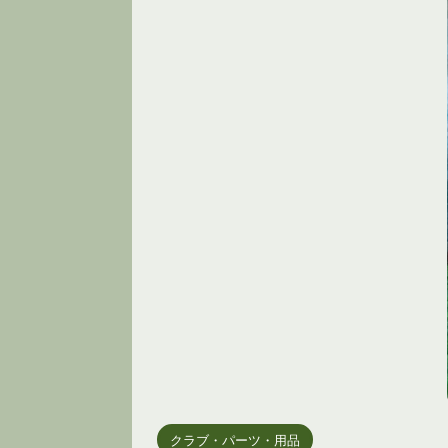
クラブ・パーツ・用品