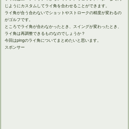
じようにカスタムしてライ角を合わせることができます。
ライ角が合う合わないでショットやストロークの精度が変わるの
がゴルフです。
ところでライ角が合わなかったとき、スイングが変わったとき、
ライ角は再調整できるものなのでしょうか？
今回はpingのライ角についてまとめたいと思います。
スポンサー