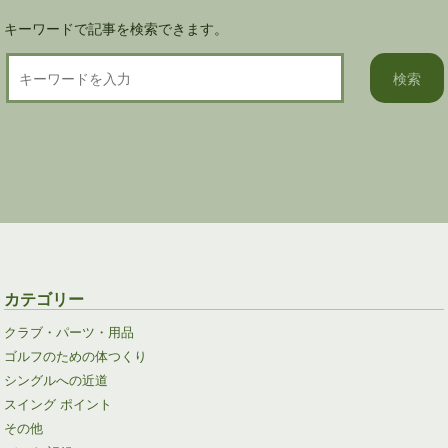
キーワードで記事を検索できます。
カテゴリー
クラブ・パーツ・用品
ゴルフのための体つくり
シングルへの近道
スイング ポイント
その他