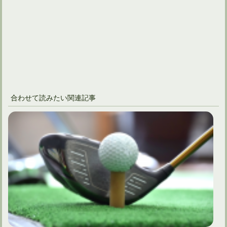
合わせて読みたい関連記事