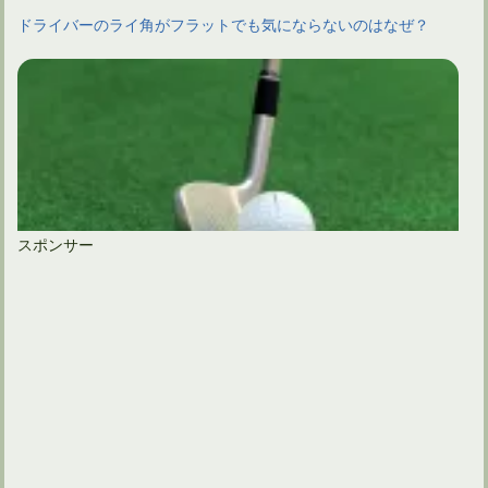
ドライバーのライ角がフラットでも気にならないのはなぜ？
スポンサー
アイアンのスチールシャフトは突然に寿命が来るわけではない