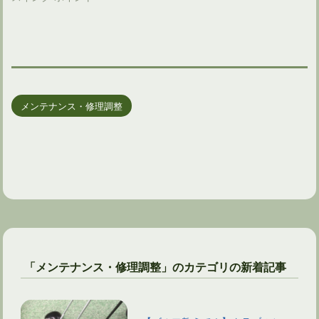
メンテナンス・修理調整
「メンテナンス・修理調整」のカテゴリの新着記事