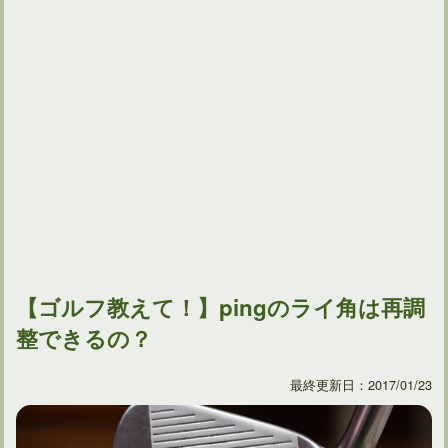
【ゴルフ教えて！】pingのライ角は再調
整できるの？
最終更新日：2017/01/23