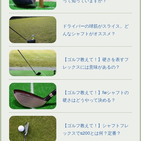
って知っていますか？
ドライバーの球筋がスライス。ど
んなシャフトがオススメ？
【ゴルフ教えて！】硬さを表すフ
レックスには意味があるの？
【ゴルフ教えて！】fwシャフトの
硬さはどうやって決める？
【ゴルフ教えて！】シャフトフレ
ックスでs200とは何？定番？