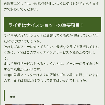
再調整に関しても、先ほど説明したように受け付けてもらえます
ので安心してください。
ライ角はナイスショットの重要項目！
ライ角がどれだけショットに影響してくるのか理解していただけ
たのではないでしょうか。
それをゴルファーに知ってもらい、最適なクラブを選択してもら
う為に、pingはこのフィッティングサービスを始めたのでしょ
う。
まして無料サービスもあるということは、メーカーのライ角に対
する本気度が伝わります。
pingの公認フィッターは多くの店舗やゴルフ場に在籍しています
ので、まずは相談だけでもしてみてはいかがでしょうか。
関連