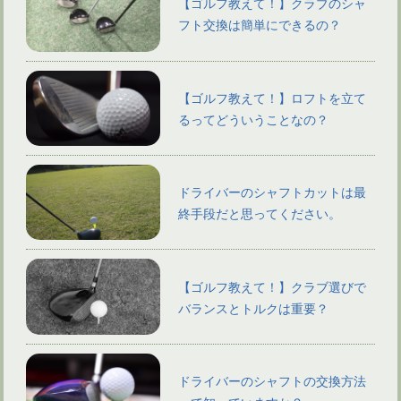
【ゴルフ教えて！】クラブのシャ
フト交換は簡単にできるの？
【ゴルフ教えて！】ロフトを立て
るってどういうことなの？
ドライバーのシャフトカットは最
終手段だと思ってください。
【ゴルフ教えて！】クラブ選びで
バランスとトルクは重要？
ドライバーのシャフトの交換方法