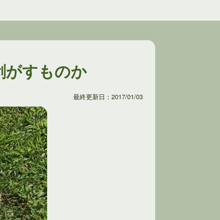
剥がすものか
最終更新日：2017/01/03