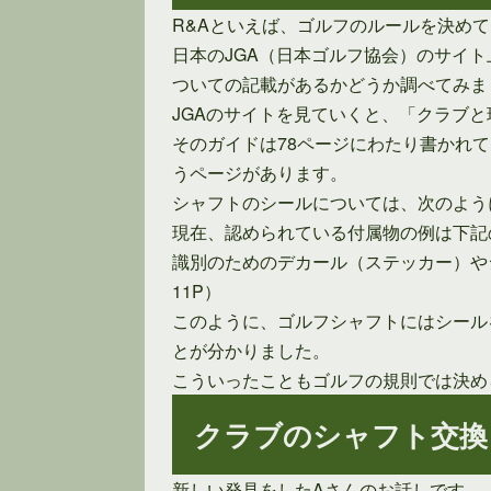
R&Aといえば、ゴルフのルールを決め
日本のJGA（日本ゴルフ協会）のサイ
ついての記載があるかどうか調べてみま
JGAのサイトを見ていくと、「クラブ
そのガイドは78ページにわたり書かれて
うページがあります。
シャフトのシールについては、次のよう
現在、認められている付属物の例は下記
識別のためのデカール（ステッカー）や
11P）
このように、ゴルフシャフトにはシール
とが分かりました。
こういったこともゴルフの規則では決め
クラブのシャフト交換
新しい発見をしたAさんのお話しです。