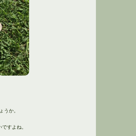
ょうか。
いですよね。