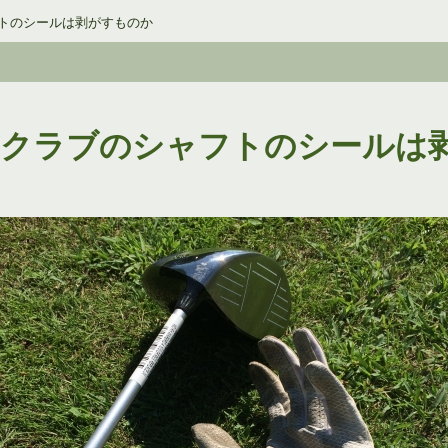
トのシールは剥がすものか
フクラブのシャフトのシールは