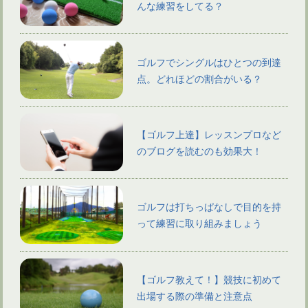
んな練習をしてる？
ゴルフでシングルはひとつの到達
点。どれほどの割合がいる？
【ゴルフ上達】レッスンプロなど
のブログを読むのも効果大！
ゴルフは打ちっぱなしで目的を持
って練習に取り組みましょう
【ゴルフ教えて！】競技に初めて
出場する際の準備と注意点