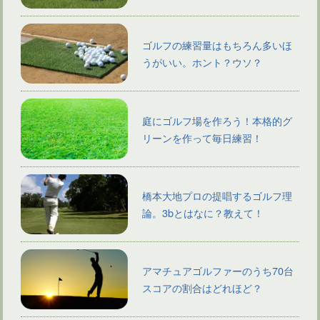
ゴルフの練習量はもちろん多いほ
うがいい。ホント？ウソ？
庭にゴルフ場を作ろう！本格的グ
リーンを作って毎日練習！
橋本大地プロの提唱するゴルフ理
論。3bとはなに？教えて！
アマチュアゴルファーのうち70台
スコアの割合はどれほど？