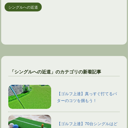
シングルへの近道
「シングルへの近道」のカテゴリの新着記事
【ゴルフ上達】真っすぐ打てるパ
ターのコツを掴もう！
【ゴルフ上達】70台シングルはど