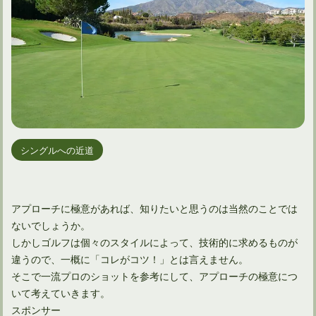
シングルへの近道
アプローチに極意があれば、知りたいと思うのは当然のことでは
ないでしょうか。
しかしゴルフは個々のスタイルによって、技術的に求めるものが
違うので、一概に「コレがコツ！」とは言えません。
そこで一流プロのショットを参考にして、アプローチの極意につ
いて考えていきます。
スポンサー