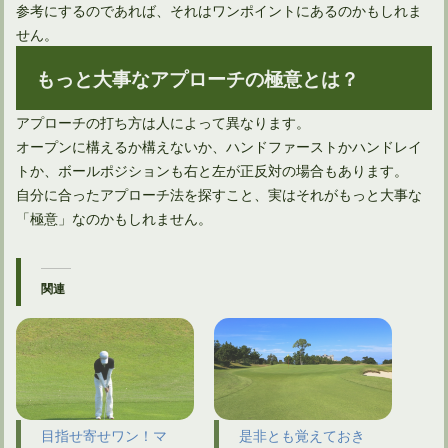
参考にするのであれば、それはワンポイントにあるのかもしれま
せん。
もっと大事なアプローチの極意とは？
アプローチの打ち方は人によって異なります。
オープンに構えるか構えないか、ハンドファーストかハンドレイ
トか、ボールポジションも右と左が正反対の場合もあります。
自分に合ったアプローチ法を探すこと、実はそれがもっと大事な
「極意」なのかもしれません。
関連
目指せ寄せワン！マ
是非とも覚えておき