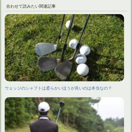
合わせて読みたい関連記事
ウェッジのシャフトは柔らかいほうが良いのは本当なの？