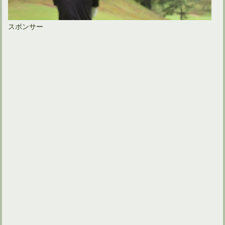
スポンサー
ドライバーの長さを利用しないプロのスイングを真似できる？
ゴルフ用のグローブの替え時は使えなくなった時ではない！！