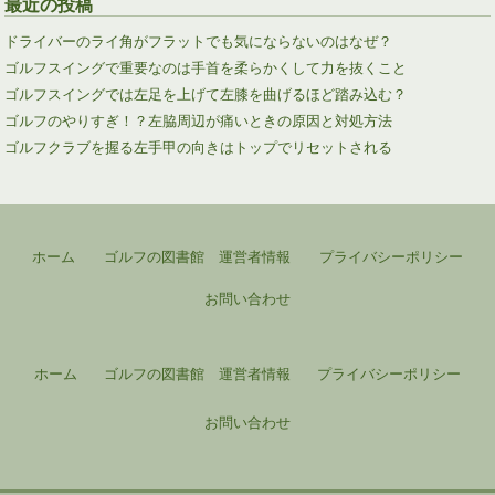
最近の投稿
ドライバーのライ角がフラットでも気にならないのはなぜ？
ゴルフスイングで重要なのは手首を柔らかくして力を抜くこと
ゴルフスイングでは左足を上げて左膝を曲げるほど踏み込む？
ゴルフのやりすぎ！？左脇周辺が痛いときの原因と対処方法
ゴルフクラブを握る左手甲の向きはトップでリセットされる
ホーム
ゴルフの図書館 運営者情報
プライバシーポリシー
お問い合わせ
ホーム
ゴルフの図書館 運営者情報
プライバシーポリシー
お問い合わせ