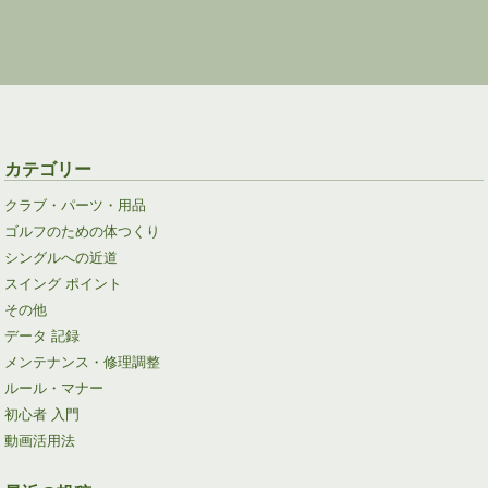
カテゴリー
クラブ・パーツ・用品
ゴルフのための体つくり
シングルへの近道
スイング ポイント
その他
データ 記録
メンテナンス・修理調整
ルール・マナー
初心者 入門
動画活用法