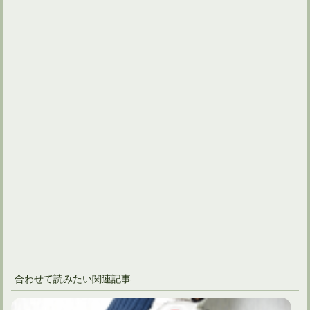
合わせて読みたい関連記事