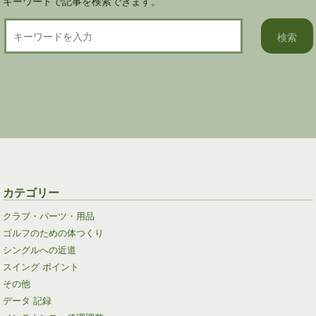
キーワードで記事を検索できます。
カテゴリー
クラブ・パーツ・用品
ゴルフのための体つくり
シングルへの近道
スイング ポイント
その他
データ 記録