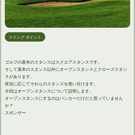
スイング ポイント
ゴルフの基本のスタンスはスクエアスタンスです。
そして基本のスタンス以外にオープンスタンスとクローズスタン
スがあります。
状況に応じてそれらのスタンスを使い分けます。
今回はオープンスタンスについて説明します。
オープンスタンスにするのはバンカーだけだと思っていません
か？
スポンサー