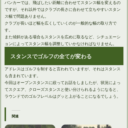
バンカーでは、飛ばしたい距離に合わせてスタンス幅を変えるの
ですが、それ以外ではクラブの長さに合わせて立ちやすいスタン
ス幅で問題ありません。
クラブが長いほど幅を広くしていくのが一般的な幅の取り方で
す。
また傾斜がある場合もスタンスを広めに取るなど、シチュエーシ
ョンによってスタンス幅を調整していかなければなりません。
スタンスでゴルフの全てが変わる
アドレスはゴルフを制すると言われていますが、それはスタンス
も含まれています。
今回はオープンスタンスに絞ってお話をしましたが、状況によっ
てスクエア、クローズスタンスと使い分けられるようになると、
ラウンドでのゴルフレベルはグッと上がることになるでしょう。
関連