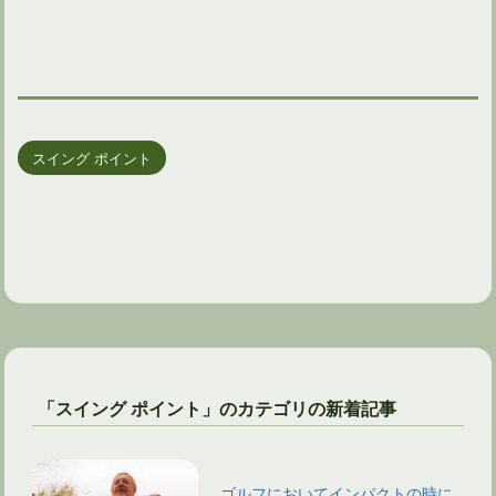
スイング ポイント
「スイング ポイント」のカテゴリの新着記事
ゴルフにおいてインパクトの時に