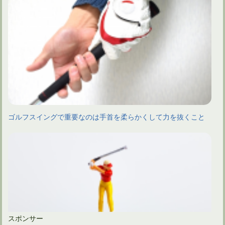
ゴルフスイングで重要なのは手首を柔らかくして力を抜くこと
スポンサー