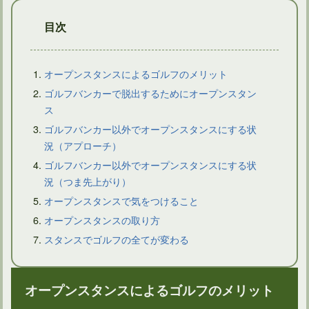
目次
オープンスタンスによるゴルフのメリット
ゴルフバンカーで脱出するためにオープンスタン
ス
ドライバーショットでティーが後ろに飛ぶようなら問題あり？
ゴルフバンカー以外でオープンスタンスにする状
況（アプローチ）
ゴルフバンカー以外でオープンスタンスにする状
況（つま先上がり）
オープンスタンスで気をつけること
オープンスタンスの取り方
スタンスでゴルフの全てが変わる
オープンスタンスによるゴルフのメリット