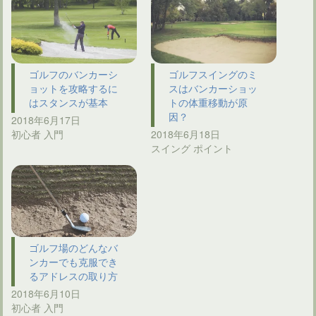
ゴルフのバンカーシ
ゴルフスイングのミ
ョットを攻略するに
スはバンカーショッ
はスタンスが基本
トの体重移動が原
因？
2018年6月17日
初心者 入門
2018年6月18日
スイング ポイント
ゴルフ場のどんなバ
ンカーでも克服でき
るアドレスの取り方
2018年6月10日
初心者 入門