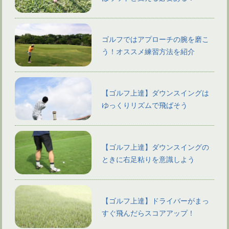
ゴルフではアプローチの腕を磨こ
う！オススメ練習方法を紹介
【ゴルフ上達】ダウンスイングは
ゆっくりリズムで飛ばそう
【ゴルフ上達】ダウンスイングの
ときに右足粘りを意識しよう
【ゴルフ上達】ドライバーがまっ
すぐ飛んだらスコアアップ！