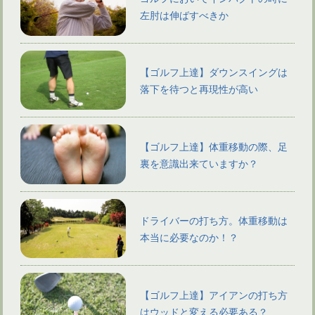
左肘は伸ばすべきか
【ゴルフ上達】ダウンスイングは
落下を待つと再現性が高い
【ゴルフ上達】体重移動の際、足
裏を意識出来ていますか？
ドライバーの打ち方。体重移動は
本当に必要なのか！？
【ゴルフ上達】アイアンの打ち方
はウッドと変える必要ある？