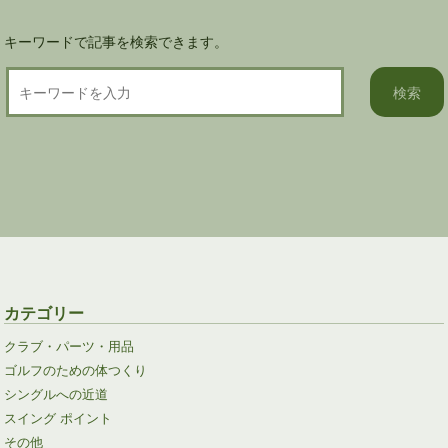
キーワードで記事を検索できます。
カテゴリー
クラブ・パーツ・用品
ゴルフのための体つくり
シングルへの近道
スイング ポイント
その他