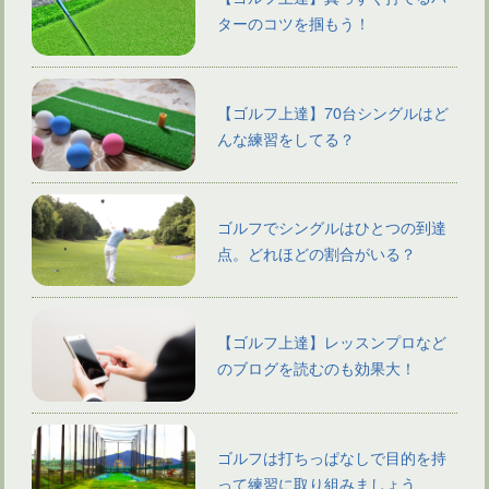
ターのコツを掴もう！
【ゴルフ上達】70台シングルはど
んな練習をしてる？
ゴルフでシングルはひとつの到達
点。どれほどの割合がいる？
【ゴルフ上達】レッスンプロなど
のブログを読むのも効果大！
ゴルフは打ちっぱなしで目的を持
って練習に取り組みましょう