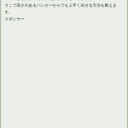
そこで高さのあるバンカーからでも上手く出せる方法を教えま
す。
スポンサー