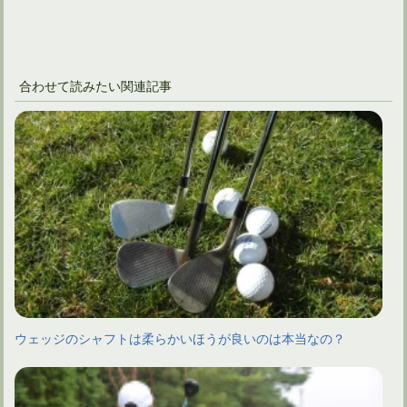
合わせて読みたい関連記事
ウェッジのシャフトは柔らかいほうが良いのは本当なの？