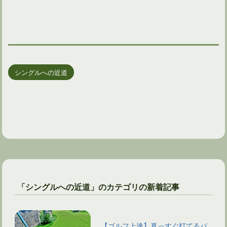
シングルへの近道
「シングルへの近道」のカテゴリの新着記事
【ゴルフ上達】真っすぐ打てるパ