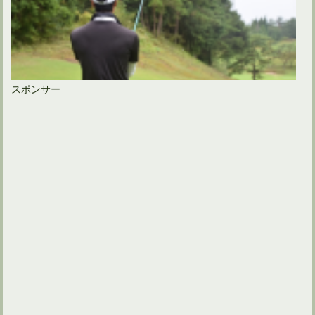
スポンサー
ドライバーの長さを利用しないプロのスイングを真似できる？