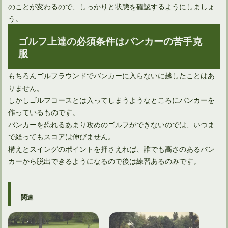
のことが変わるので、しっかりと状態を確認するようにしましょ
う。
ゴルフ上達の必須条件はバンカーの苦手克
服
もちろんゴルフラウンドでバンカーに入らないに越したことはあ
りません。
しかしゴルフコースとは入ってしまうようなところにバンカーを
作っているものです。
バンカーを恐れるあまり攻めのゴルフができないのでは、いつま
で経ってもスコアは伸びません。
構えとスイングのポイントを押さえれば、誰でも高さのあるバン
カーから脱出できるようになるので後は練習あるのみです。
関連