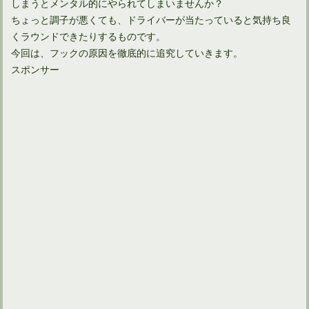
しまうとメンタル的にやられてしまいませんか？
ちょっと調子が悪くても、ドライバーが当たっていると気持ち良
くラウンドできたりするものです。
今回は、フックの原因を徹底的に追究していきます。
スポンサー