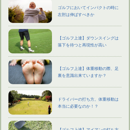
ゴルフにおいてインパクトの時に
左肘は伸ばすべきか
【ゴルフ上達】ダウンスイングは
落下を待つと再現性が高い
【ゴルフ上達】体重移動の際、足
裏を意識出来ていますか？
ドライバーの打ち方。体重移動は
本当に必要なのか！？
【ゴルフ上達】アイアンの打ち方