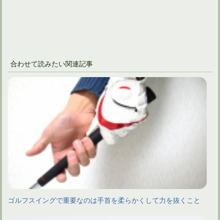
合わせて読みたい関連記事
ゴルフスイングで重要なのは手首を柔らかくして力を抜くこと