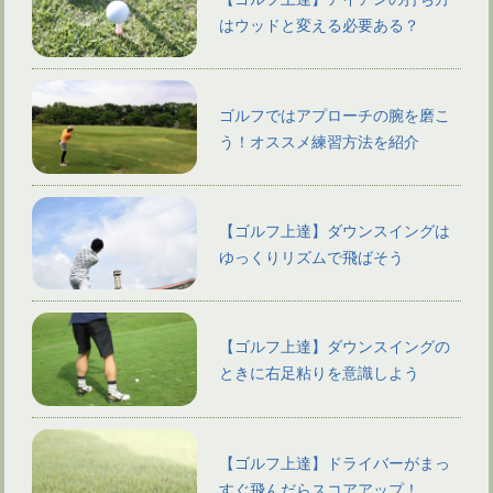
はウッドと変える必要ある？
ゴルフではアプローチの腕を磨こ
う！オススメ練習方法を紹介
【ゴルフ上達】ダウンスイングは
ゆっくりリズムで飛ばそう
【ゴルフ上達】ダウンスイングの
ときに右足粘りを意識しよう
【ゴルフ上達】ドライバーがまっ
すぐ飛んだらスコアアップ！