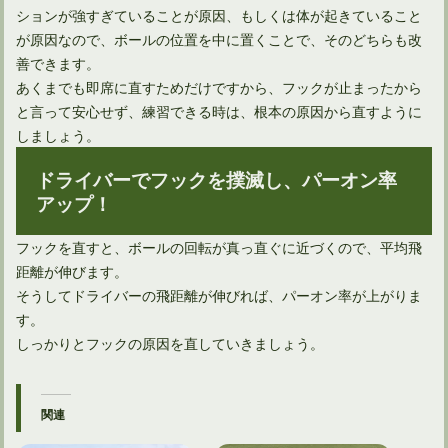
ションが強すぎていることが原因、もしくは体が起きていること
が原因なので、ボールの位置を中に置くことで、そのどちらも改
善できます。
あくまでも即席に直すためだけですから、フックが止まったから
と言って安心せず、練習できる時は、根本の原因から直すように
しましょう。
ドライバーでフックを撲滅し、パーオン率
アップ！
フックを直すと、ボールの回転が真っ直ぐに近づくので、平均飛
距離が伸びます。
そうしてドライバーの飛距離が伸びれば、パーオン率が上がりま
す。
しっかりとフックの原因を直していきましょう。
関連