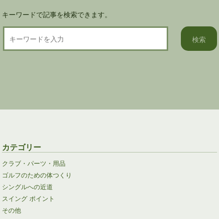
キーワードで記事を検索できます。
カテゴリー
クラブ・パーツ・用品
ゴルフのための体つくり
シングルへの近道
スイング ポイント
その他