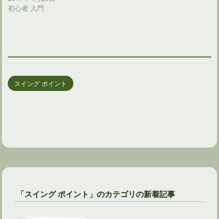
初心者 入門
スイング ポイント
「スイング ポイント」のカテゴリの新着記事