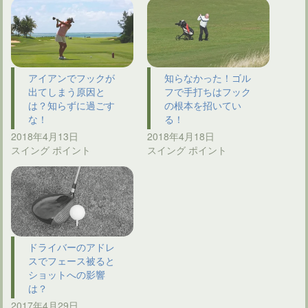
アイアンでフックが
知らなかった！ゴル
出てしまう原因と
フで手打ちはフック
は？知らずに過ごす
の根本を招いてい
な！
る！
2018年4月13日
2018年4月18日
スイング ポイント
スイング ポイント
ドライバーのアドレ
スでフェース被ると
ショットへの影響
は？
2017年4月29日