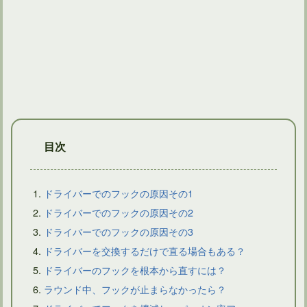
ゴルフクラブを握る左手甲の向きはトップでリセットされる
目次
ドライバーでのフックの原因その1
ドライバーでのフックの原因その2
ドライバーでのフックの原因その3
ドライバーショットでティーが後ろに飛ぶようなら問題あり？
ドライバーを交換するだけで直る場合もある？
ドライバーのフックを根本から直すには？
ラウンド中、フックが止まらなかったら？