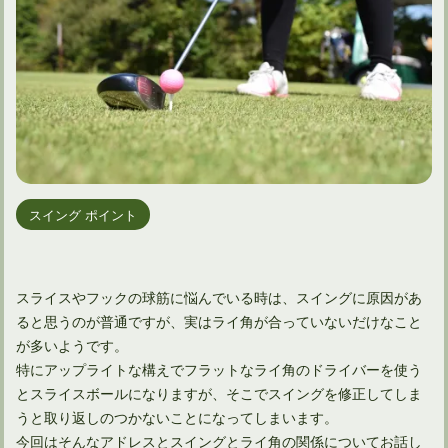
スイング ポイント
スライスやフックの球筋に悩んでいる時は、スイングに原因があ
ると思うのが普通ですが、実はライ角が合っていないだけなこと
が多いようです。
特にアップライトな構えでフラットなライ角のドライバーを使う
とスライスボールになりますが、そこでスイングを修正してしま
うと取り返しのつかないことになってしまいます。
今回はそんなアドレスとスイングとライ角の関係についてお話し