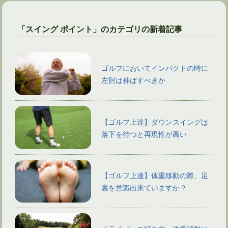
「スイング ポイント」のカテゴリの新着記事
ゴルフにおいてインパクトの時に
左肘は伸ばすべきか
【ゴルフ上達】ダウンスイングは
落下を待つと再現性が高い
【ゴルフ上達】体重移動の際、足
裏を意識出来ていますか？