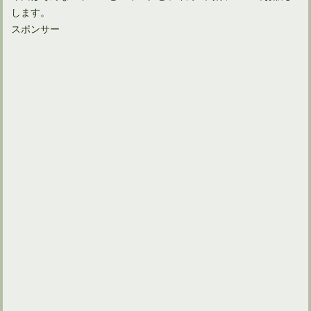
します。
スポンサー