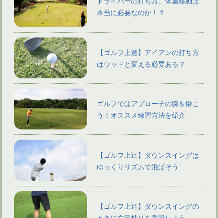
ドライバーの打ち方。体重移動は
本当に必要なのか！？
【ゴルフ上達】アイアンの打ち方
はウッドと変える必要ある？
ゴルフではアプローチの腕を磨こ
う！オススメ練習方法を紹介
【ゴルフ上達】ダウンスイングは
ゆっくりリズムで飛ばそう
【ゴルフ上達】ダウンスイングの
ときに右足粘りを意識しよう