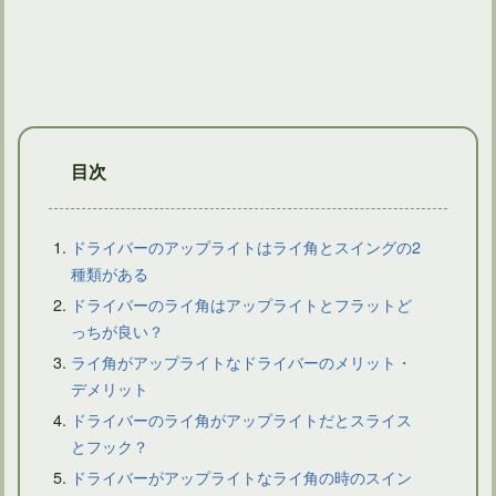
ゴルフクラブを握る左手甲の向きはトップでリセットされる
目次
ドライバーのアップライトはライ角とスイングの2
種類がある
ドライバーのライ角はアップライトとフラットど
ドライバーショットでティーが後ろに飛ぶようなら問題あり？
っちが良い？
ライ角がアップライトなドライバーのメリット・
デメリット
ドライバーのライ角がアップライトだとスライス
とフック？
ドライバーがアップライトなライ角の時のスイン