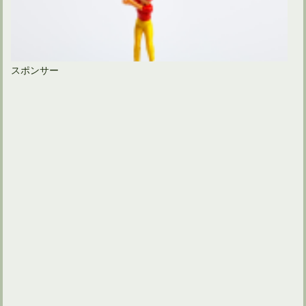
スポンサー
ゴルフスイングでは左足を上げて左膝を曲げるほど踏み込む？