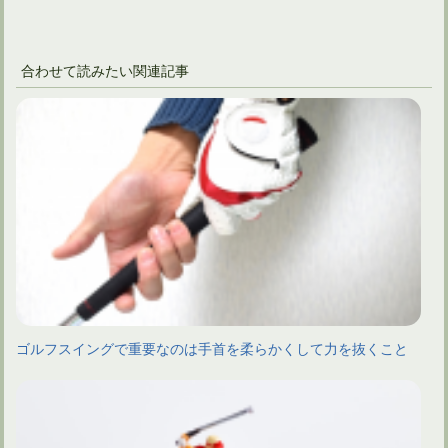
合わせて読みたい関連記事
ゴルフスイングで重要なのは手首を柔らかくして力を抜くこと