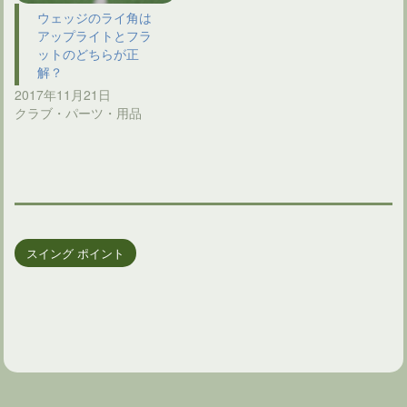
ウェッジのライ角は
アップライトとフラ
ットのどちらが正
解？
2017年11月21日
クラブ・パーツ・用品
スイング ポイント