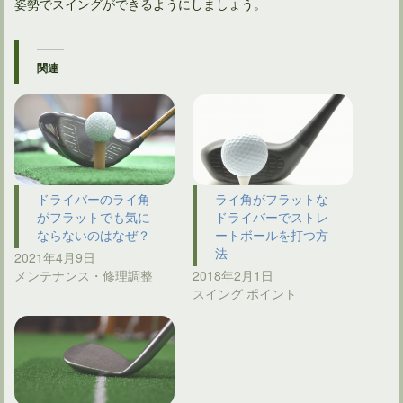
姿勢でスイングができるようにしましょう。
関連
ドライバーのライ角
ライ角がフラットな
がフラットでも気に
ドライバーでストレ
ならないのはなぜ？
ートボールを打つ方
法
2021年4月9日
メンテナンス・修理調整
2018年2月1日
スイング ポイント