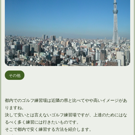
その他
都内でのゴルフ練習場は近隣の県と比べてやや高いイメージがあ
りますね。
決して安いとは言えないゴルフ練習場ですが、上達のためにはな
るべく多く練習には行きたいものです。
そこで都内で安く練習する方法を紹介します。