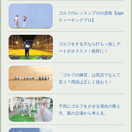
ゴルフのレッスンプロの資格【pga
ティーチングプロ】
ゴルフをする方なら打ちっ放しデ
ートがオススメ！絶対に！
「ゴルフの練習」は英語でなんて
言う？用語は正しく使おう！
子供にゴルフをさせる場合の教え
方。親の立場から考える。