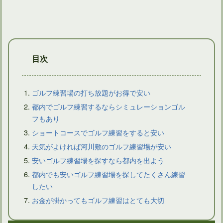
目次
ゴルフ練習場の打ち放題がお得で安い
都内でゴルフ練習するならシミュレーションゴル
フもあり
ダイナースプレミアムカードに自動付帯するゴルフ保険がある
ショートコースでゴルフ練習をすると安い
天気がよければ河川敷のゴルフ練習場が安い
安いゴルフ練習場を探すなら都内を出よう
都内でも安いゴルフ練習場を探してたくさん練習
したい
お金が掛かってもゴルフ練習はとても大切