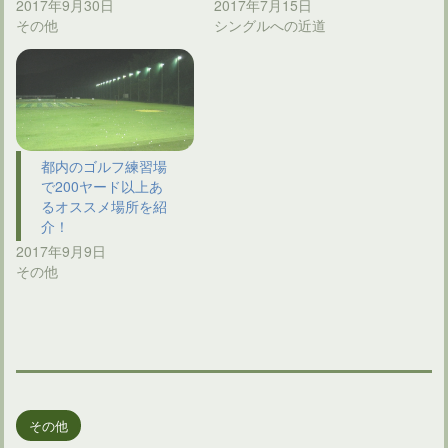
2017年9月30日
2017年7月15日
その他
シングルへの近道
都内のゴルフ練習場
で200ヤード以上あ
るオススメ場所を紹
介！
2017年9月9日
その他
その他