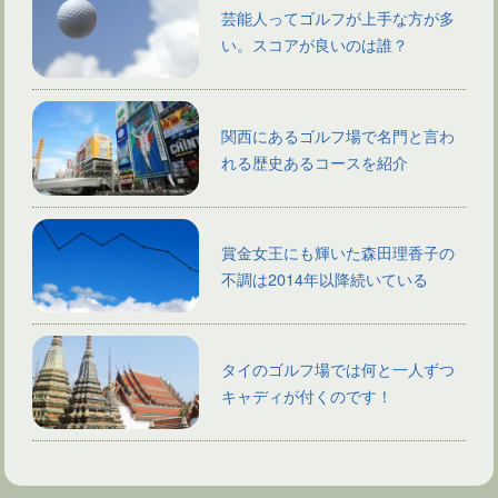
芸能人ってゴルフが上手な方が多
い。スコアが良いのは誰？
関西にあるゴルフ場で名門と言わ
れる歴史あるコースを紹介
賞金女王にも輝いた森田理香子の
不調は2014年以降続いている
タイのゴルフ場では何と一人ずつ
キャディが付くのです！