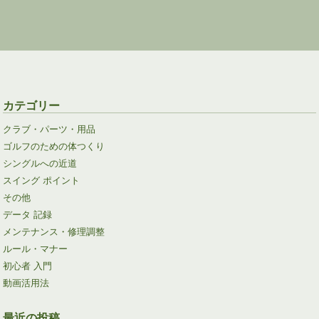
カテゴリー
クラブ・パーツ・用品
ゴルフのための体つくり
シングルへの近道
スイング ポイント
その他
データ 記録
メンテナンス・修理調整
ルール・マナー
初心者 入門
動画活用法
最近の投稿