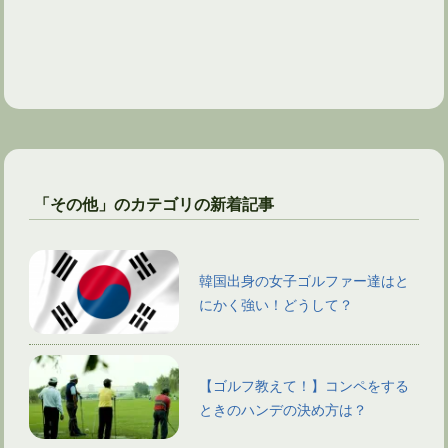
「その他」のカテゴリの新着記事
韓国出身の女子ゴルファー達はと
にかく強い！どうして？
【ゴルフ教えて！】コンペをする
ときのハンデの決め方は？