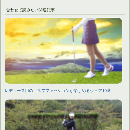
合わせて読みたい関連記事
レディース用のゴルフファッションが楽しめるウェア10選