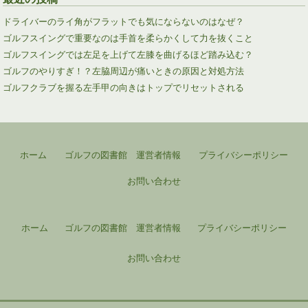
ドライバーのライ角がフラットでも気にならないのはなぜ？
ゴルフスイングで重要なのは手首を柔らかくして力を抜くこと
ゴルフスイングでは左足を上げて左膝を曲げるほど踏み込む？
ゴルフのやりすぎ！？左脇周辺が痛いときの原因と対処方法
ゴルフクラブを握る左手甲の向きはトップでリセットされる
ホーム
ゴルフの図書館 運営者情報
プライバシーポリシー
お問い合わせ
ホーム
ゴルフの図書館 運営者情報
プライバシーポリシー
お問い合わせ