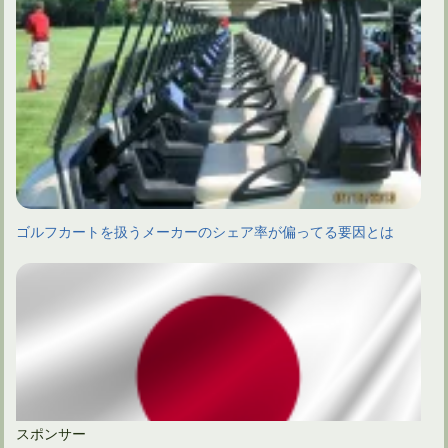
ゴルフカートを扱うメーカーのシェア率が偏ってる要因とは
スポンサー