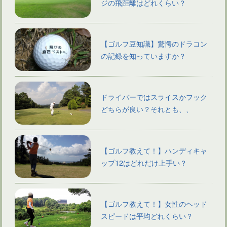
ジの飛距離はどれくらい？
【ゴルフ豆知識】驚愕のドラコン
の記録を知っていますか？
ドライバーではスライスかフック
どちらが良い？それとも、、
【ゴルフ教えて！】ハンディキャ
ップ12はどれだけ上手い？
【ゴルフ教えて！】女性のヘッド
スピードは平均どれくらい？