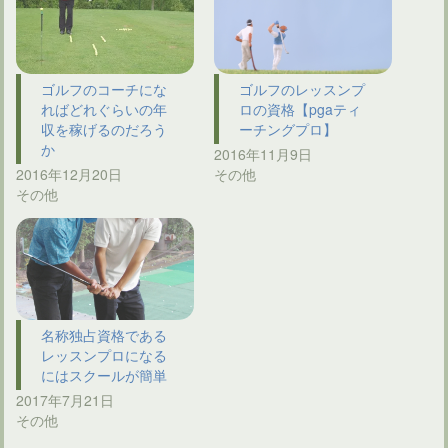
ゴルフのコーチにな
ゴルフのレッスンプ
ればどれぐらいの年
ロの資格【pgaティ
収を稼げるのだろう
ーチングプロ】
か
2016年11月9日
2016年12月20日
その他
その他
名称独占資格である
レッスンプロになる
にはスクールが簡単
2017年7月21日
その他