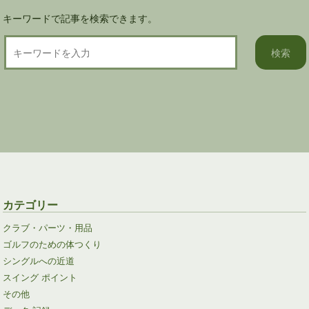
キーワードで記事を検索できます。
カテゴリー
クラブ・パーツ・用品
ゴルフのための体つくり
シングルへの近道
スイング ポイント
その他