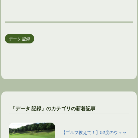
データ 記録
「データ 記録」のカテゴリの新着記事
【ゴルフ教えて！】52度のウェッ