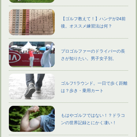
【ゴルフ教えて！】ハンデが24前
後。オススメ練習法は何？
プロゴルファーのドライバーの長
さが知りたい。男子女子別。
ゴルフ1ラウンド。一日で歩く距離
は？歩き・乗用カート
もはやゴルフではない！？ドラコ
ンの世界記録とにかく凄い！