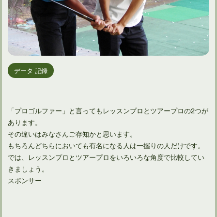
データ 記録
「プロゴルファー」と言ってもレッスンプロとツアープロの2つが
あります。
その違いはみなさんご存知かと思います。
もちろんどちらにおいても有名になる人は一握りの人だけです。
では、レッスンプロとツアープロをいろいろな角度で比較してい
きましょう。
スポンサー