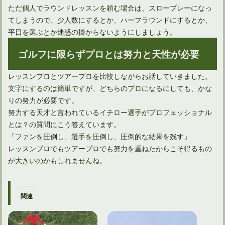
ただ個人でラウンドレッスンを頼む場合は、スロープレーになっ
てしまうので、少人数にするとか、ハーフラウンドにするとか、
平日を選ぶとか迷惑の掛からないようにしましょう。
ゴルフに限らずプロとは努力と天性が必要
レッスンプロとツアープロを比較しながらお話していきました。
文字にするのは簡単ですが、どちらのプロになるにしても、かな
りの努力が必要です。
努力する天才と言われているイチロー選手がプロフェッショナル
とは？の質問にこう答えています。
「ファンを圧倒し、選手を圧倒し、圧倒的な結果を残す」
レッスンプロでもツアープロでも努力を重ねたからこそ得るもの
が大きいのかもしれませんね。
関連