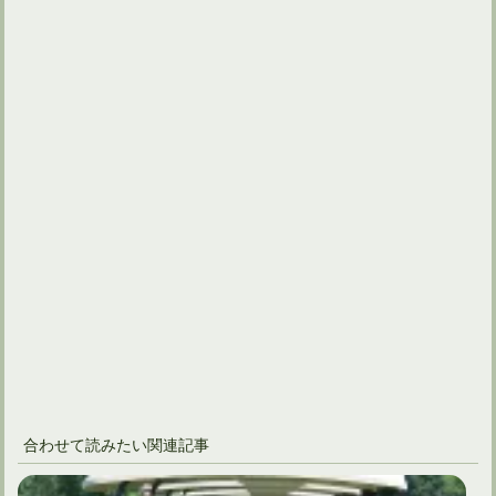
合わせて読みたい関連記事