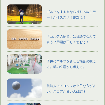
ゴルフをする方なら打ちっ放しデ
ートがオススメ！絶対に！
「ゴルフの練習」は英語でなんて
言う？用語は正しく使おう！
子供にゴルフをさせる場合の教え
方。親の立場から考える。
芸能人ってゴルフが上手な方が多
い。スコアが良いのは誰？