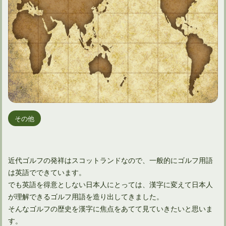
その他
近代ゴルフの発祥はスコットランドなので、一般的にゴルフ用語
は英語でできています。
でも英語を得意としない日本人にとっては、漢字に変えて日本人
が理解できるゴルフ用語を造り出してきました。
そんなゴルフの歴史を漢字に焦点をあてて見ていきたいと思いま
す。