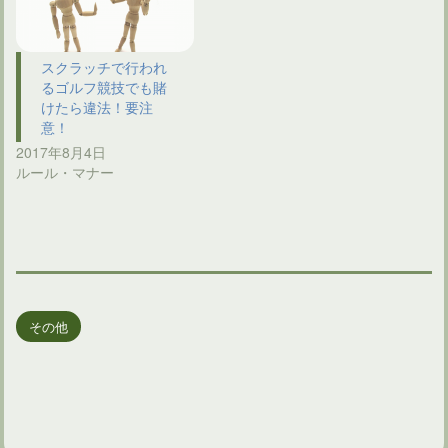
スクラッチで行われ
るゴルフ競技でも賭
けたら違法！要注
意！
2017年8月4日
ルール・マナー
その他