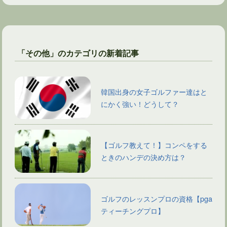
「その他」のカテゴリの新着記事
韓国出身の女子ゴルファー達はと
にかく強い！どうして？
【ゴルフ教えて！】コンペをする
ときのハンデの決め方は？
ゴルフのレッスンプロの資格【pga
ティーチングプロ】