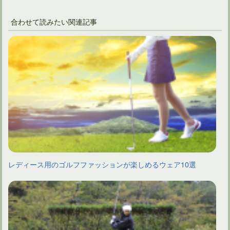
合わせて読みたい関連記事
レディース用のゴルフファッションが楽しめるウェア10選