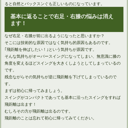
ると自然とバックスンぐも正しいものになっています。
基本に返ることで右足・右膝の悩みは消え
ます！
なぜ右足・右膝が前に出るようになったと思いますか？
そこには技術的な原因ではなく気持ち的原因もあるのです。
｢飛距離を伸ばしたい！｣という気持ちが原因です。
そんな気持ちがオーバースイングになってしまい、無意識に膝の
角度を変えるほどスイングを大きくしようとしてしまっているの
です。
残念ながらその気持ちが逆に飛距離を下げてしまっているので
す。
まずは初心に帰ってみましょう。
スイングがコンパクトであっても基本に沿ったスイングをすれば
飛距離は出ます！
むしろその方が飛距離は出るのです。
飛距離のことは忘れて初心に帰ってみてください。