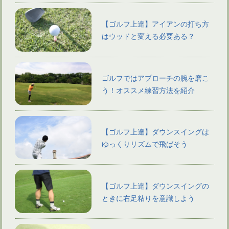
【ゴルフ上達】アイアンの打ち方
はウッドと変える必要ある？
ゴルフではアプローチの腕を磨こ
う！オススメ練習方法を紹介
【ゴルフ上達】ダウンスイングは
ゆっくりリズムで飛ばそう
【ゴルフ上達】ダウンスイングの
ときに右足粘りを意識しよう