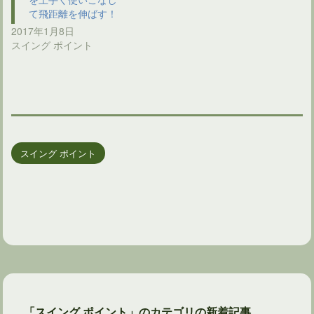
て飛距離を伸ばす！
2017年1月8日
スイング ポイント
スイング ポイント
「スイング ポイント」のカテゴリの新着記事