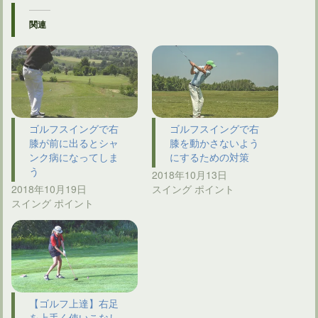
関連
ゴルフスイングで右
ゴルフスイングで右
膝が前に出るとシャ
膝を動かさないよう
ンク病になってしま
にするための対策
う
2018年10月13日
2018年10月19日
スイング ポイント
スイング ポイント
【ゴルフ上達】右足
を上手く使いこなし