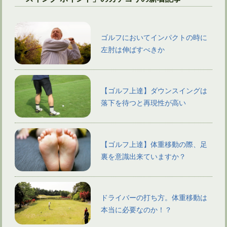
ゴルフにおいてインパクトの時に
左肘は伸ばすべきか
【ゴルフ上達】ダウンスイングは
落下を待つと再現性が高い
【ゴルフ上達】体重移動の際、足
裏を意識出来ていますか？
ドライバーの打ち方。体重移動は
本当に必要なのか！？