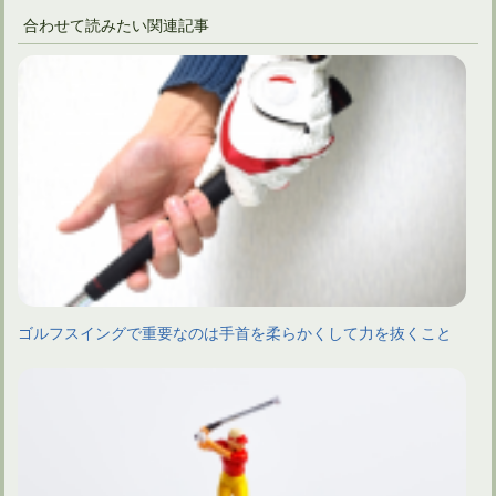
合わせて読みたい関連記事
ゴルフスイングで重要なのは手首を柔らかくして力を抜くこと