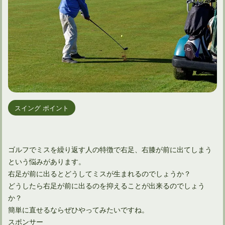
スイング ポイント
ゴルフでミスを繰り返す人の特徴で右足、右膝が前に出てしまう
という悩みがあります。
右足が前に出るとどうしてミスが生まれるのでしょうか？
どうしたら右足が前に出るのを抑えることが出来るのでしょう
か？
簡単に直せるならぜひやってみたいですね。
スポンサー