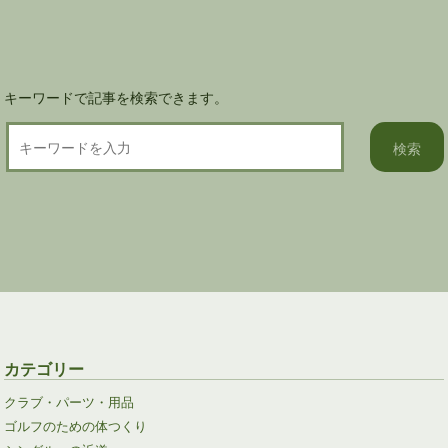
ョ
ン
キーワードで記事を検索できます。
カテゴリー
クラブ・パーツ・用品
ゴルフのための体つくり