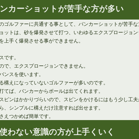
ンカーショットが苦手な方が多い
のゴルファーに共通する事として、バンカーショットが苦手な
ョットは、砂を爆発させて打つ、いわゆるエクスプロージョン
を上手く爆発させる事ができません。
スです。
ので、エクスプロージョンできません。
バンスを使います。
る構えになっていないゴルファーが多いのです。
打てば、バンカーからボールは出てくれます。
スピンはかかりづらいので、スピンをかけるにはもう少し工夫
ら、シンプルに構えだけ注意すれば出せます。
さえつかめば簡単です。
使わない意識の方が上手くいく