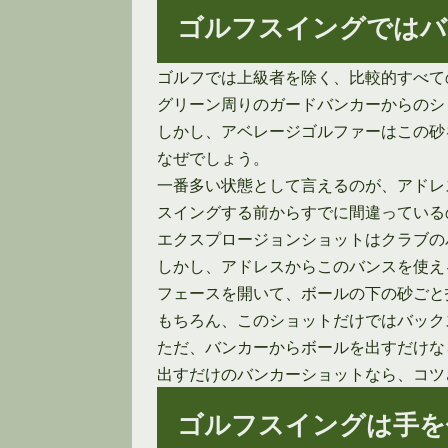
ゴルフスイングではバ
ゴルフでは上級者を除く、比較的すべて
グリーン周りのガードバンカーからのシ
しかし、アベレージゴルファーはこの砂
なぜでしょう。
一番多い状態として言えるのが、アドレ
スイングする前からすでに間違っている
エクスプロージョンショットはクラブの
しかし、アドレスからこのバンスを使え
フェースを開いて、ボールの下の砂ごと
もちろん、このショットだけではバック
ただ、バンカーからボールを出すだけな
出すだけのバンカーショットなら、コツ
ゴルフスイングは手を