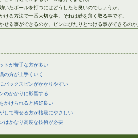
効いたボールを打つにはどうしたら良いのでしょうか。
かける方法で一番大切な事、それは砂を薄く取る事です。
かせる事ができるのか、ピンにぴたりとつける事ができるのか
ットが苦手な方が多い
識の方が上手くいく
にバックスピンがかかりやすい
ンのかかりに影響する
をかけられると格好良い
がして寄せる方が格段にやさしい
ンはかなり高度な技術が必要