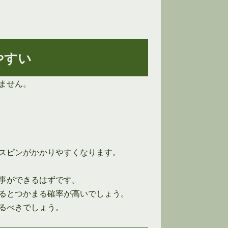
やすい
ません。
スピンがかかりやすくなります。
事ができるはずです。
るとつかまる確率が高いでしょう。
るべきでしょう。