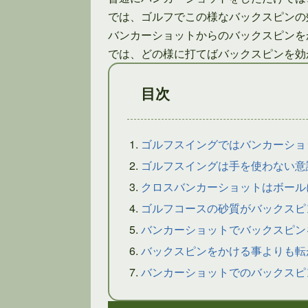
では、ゴルフでこの様なバックスピンの
バンカーショットからのバックスピンを
では、どの様に打てばバックスピンを効
目次
ゴルフスイングではバンカーショ
ゴルフスイングは手を使わない意
クロスバンカーショットはボール
ゴルフコースの砂質がバックスピ
バンカーショットでバックスピン
バックスピンをかける事よりも転
バンカーショットでのバックスピ