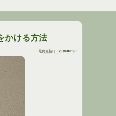
をかける方法
最終更新日：2018/09/08