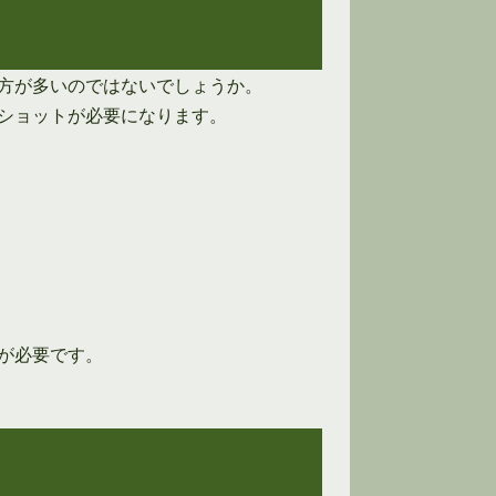
方が多いのではないでしょうか。
ショットが必要になります。
が必要です。