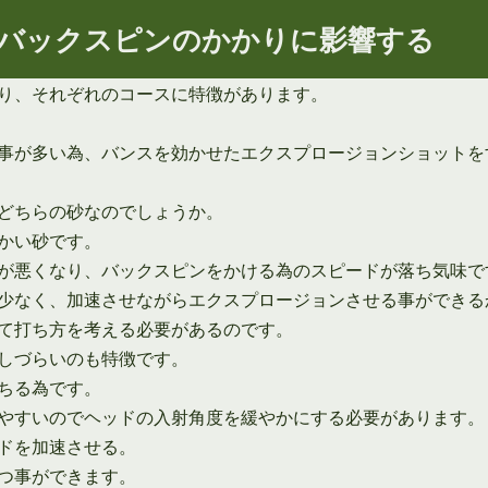
バックスピンのかかりに影響する
り、それぞれのコースに特徴があります。
事が多い為、バンスを効かせたエクスプロージョンショットを
どちらの砂なのでしょうか。
かい砂です。
が悪くなり、バックスピンをかける為のスピードが落ち気味で
少なく、加速させながらエクスプロージョンさせる事ができる
て打ち方を考える必要があるのです。
しづらいのも特徴です。
ちる為です。
やすいのでヘッドの入射角度を緩やかにする必要があります。
ドを加速させる。
つ事ができます。