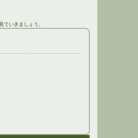
見ていきましょう。