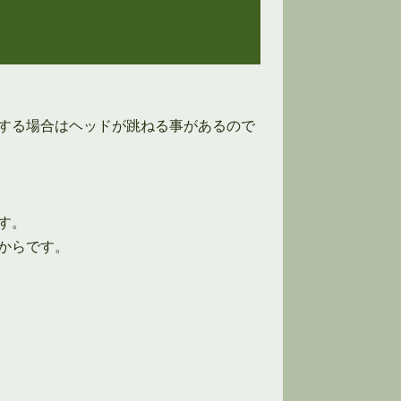
する場合はヘッドが跳ねる事があるので
す。
からです。