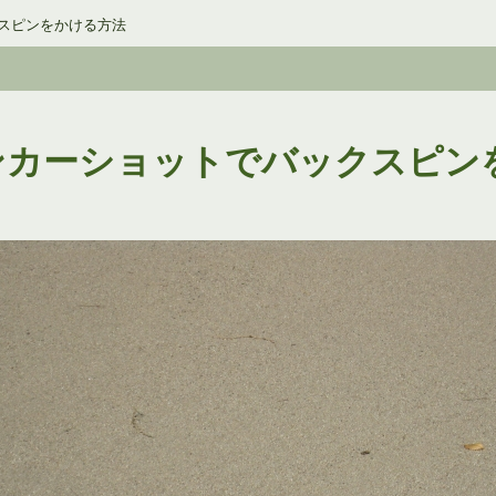
スピンをかける方法
ンカーショットでバックスピン