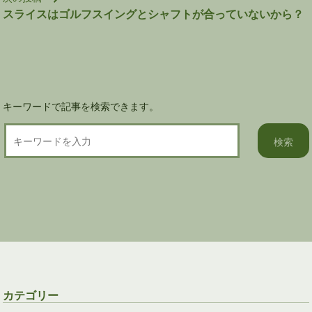
ゲ
スライスはゴルフスイングとシャフトが合っていないから？
ー
シ
ョ
ン
キーワードで記事を検索できます。
カテゴリー