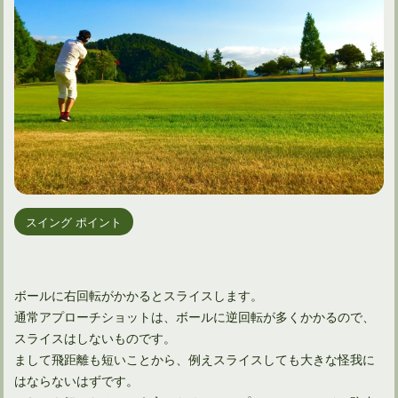
スイング ポイント
ボールに右回転がかかるとスライスします。
通常アプローチショットは、ボールに逆回転が多くかかるので、
スライスはしないものです。
まして飛距離も短いことから、例えスライスしても大きな怪我に
はならないはずです。