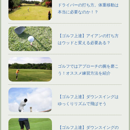
ドライバーの打ち方。体重移動は
本当に必要なのか！？
【ゴルフ上達】アイアンの打ち方
はウッドと変える必要ある？
ゴルフではアプローチの腕を磨こ
う！オススメ練習方法を紹介
【ゴルフ上達】ダウンスイングは
ゆっくりリズムで飛ばそう
【ゴルフ上達】ダウンスイングの