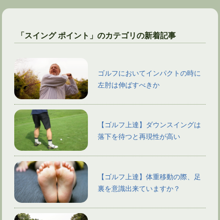
「スイング ポイント」のカテゴリの新着記事
ゴルフにおいてインパクトの時に
左肘は伸ばすべきか
【ゴルフ上達】ダウンスイングは
落下を待つと再現性が高い
【ゴルフ上達】体重移動の際、足
裏を意識出来ていますか？