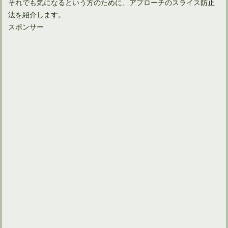
それでも気になるという方のために、アプローチのスライス防止
法を紹介します。
スポンサー