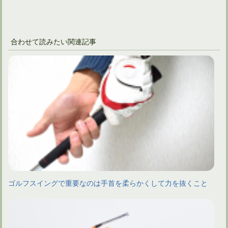
合わせて読みたい関連記事
ゴルフスイングで重要なのは手首を柔らかくして力を抜くこと