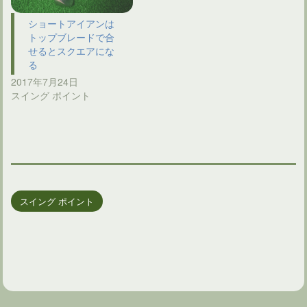
ショートアイアンは
トップブレードで合
せるとスクエアにな
る
2017年7月24日
スイング ポイント
スイング ポイント