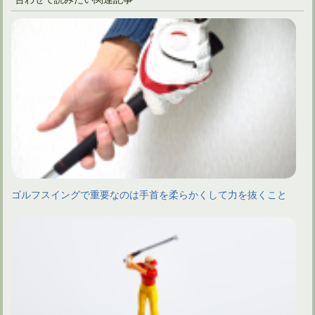
ゴルフスイングで重要なのは手首を柔らかくして力を抜くこと