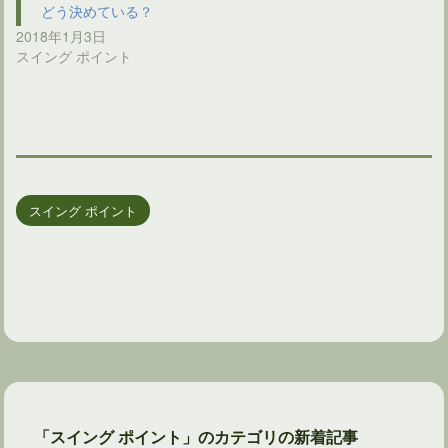
どう決めている？
2018年1月3日
スイング ポイント
スイング ポイント
「スイング ポイント」のカテゴリの新着記事