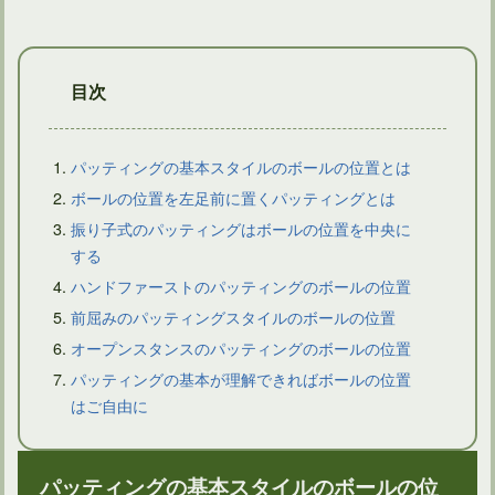
目次
パッティングの基本スタイルのボールの位置とは
ボールの位置を左足前に置くパッティングとは
振り子式のパッティングはボールの位置を中央に
ドライバーショットでティーが後ろに飛ぶようなら問題あり？
する
ハンドファーストのパッティングのボールの位置
前屈みのパッティングスタイルのボールの位置
オープンスタンスのパッティングのボールの位置
パッティングの基本が理解できればボールの位置
はご自由に
パッティングの基本スタイルのボールの位