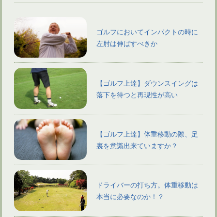
ゴルフにおいてインパクトの時に
左肘は伸ばすべきか
【ゴルフ上達】ダウンスイングは
落下を待つと再現性が高い
【ゴルフ上達】体重移動の際、足
裏を意識出来ていますか？
ドライバーの打ち方。体重移動は
本当に必要なのか！？