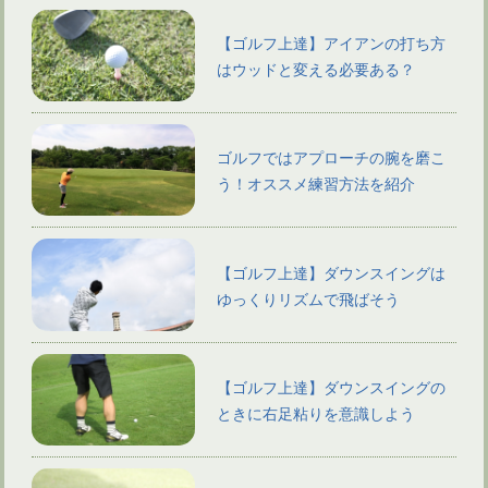
【ゴルフ上達】アイアンの打ち方
はウッドと変える必要ある？
ゴルフではアプローチの腕を磨こ
う！オススメ練習方法を紹介
【ゴルフ上達】ダウンスイングは
ゆっくりリズムで飛ばそう
【ゴルフ上達】ダウンスイングの
ときに右足粘りを意識しよう