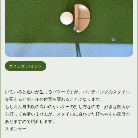
スイング ポイント
いろいろと迷いが生じるパターですが、パッティングのスタイル
を変えるとボールの位置も変わることになります。
もちろん自由度の高いのがパターの打ち方なので、好きな箇所か
ら打っても構いませんが、スタイルに合わせた打ちやすい箇所が
ありますので紹介します。
スポンサー