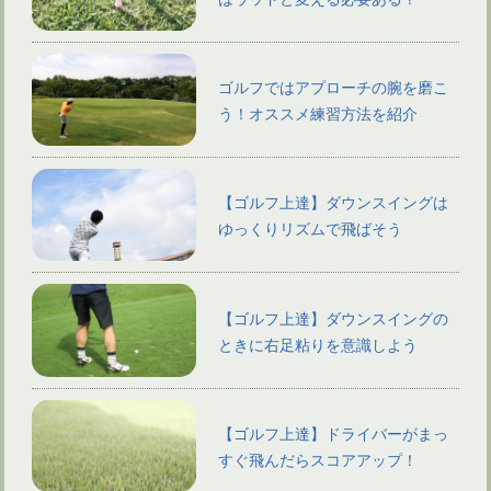
ゴルフではアプローチの腕を磨こ
う！オススメ練習方法を紹介
【ゴルフ上達】ダウンスイングは
ゆっくりリズムで飛ばそう
【ゴルフ上達】ダウンスイングの
ときに右足粘りを意識しよう
【ゴルフ上達】ドライバーがまっ
すぐ飛んだらスコアアップ！