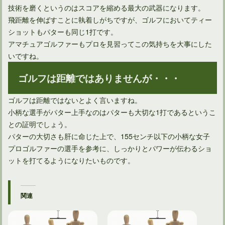
技術を磨くというのはスコアを縮める最大の武器になります。
飛距離を伸ばすことに執着しがちですが、ゴルフにおいてティー
ショットもパターも同じ1打です。
アマチュアゴルファーもプロを見習ってこの気持ちを大事にした
いですね。
ゴルフは距離ではありませんが・・・
ゴルフは距離ではないとよく言いますね。
小柄な選手がパター上手なのはパターも大切な1打であるというこ
との証明でしょう。
パターの大切さも肝に命じた上で、155センチ以下の小柄な女子
プロゴルファーの選手を参考に、しっかりとパワーが伝わるショ
ットを打てるようになりたいものです。
関連