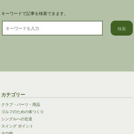
キーワードで記事を検索できます。
カテゴリー
クラブ・パーツ・用品
ゴルフのための体つくり
シングルへの近道
スイング ポイント
その他