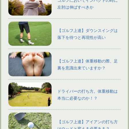
左肘は伸ばすべきか
【ゴルフ上達】ダウンスイングは
落下を待つと再現性が高い
【ゴルフ上達】体重移動の際、足
裏を意識出来ていますか？
ドライバーの打ち方。体重移動は
本当に必要なのか！？
【ゴルフ上達】アイアンの打ち方
はウッドと変える必要ある？