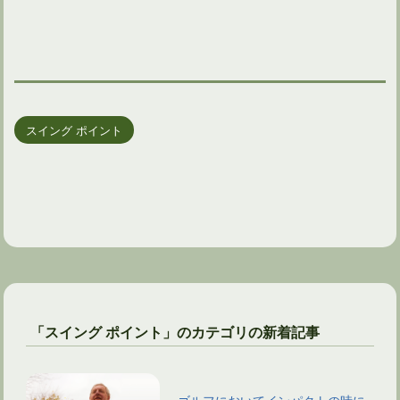
スイング ポイント
「スイング ポイント」のカテゴリの新着記事
ゴルフにおいてインパクトの時に