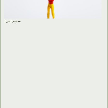
スポンサー
ゴルフスイングでは左足を上げて左膝を曲げるほど踏み込む？