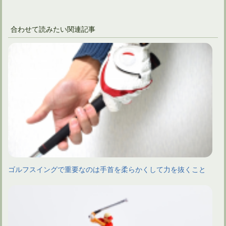
合わせて読みたい関連記事
ゴルフスイングで重要なのは手首を柔らかくして力を抜くこと