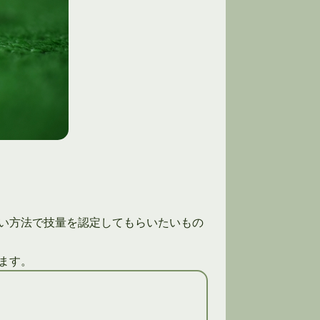
い方法で技量を認定してもらいたいもの
ます。