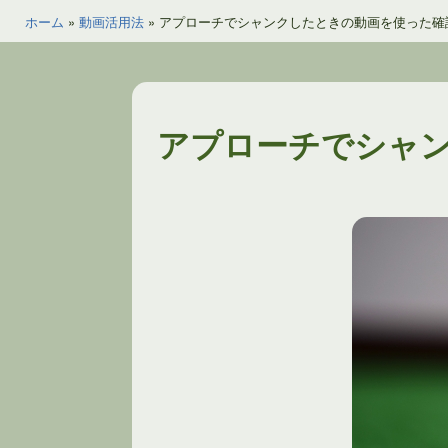
ホーム
»
動画活用法
»
アプローチでシャンクしたときの動画を使った確
アプローチでシャ