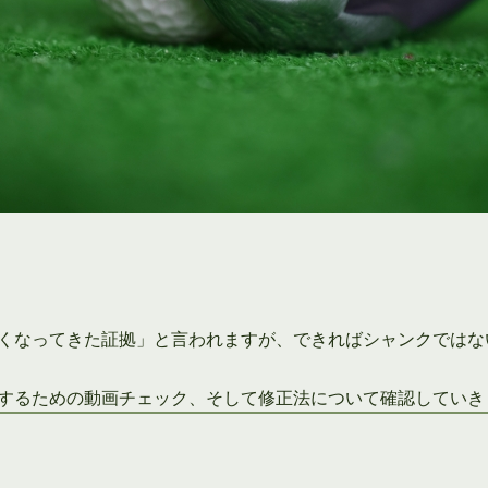
くなってきた証拠」と言われますが、できればシャンクではな
するための動画チェック、そして修正法について確認していき