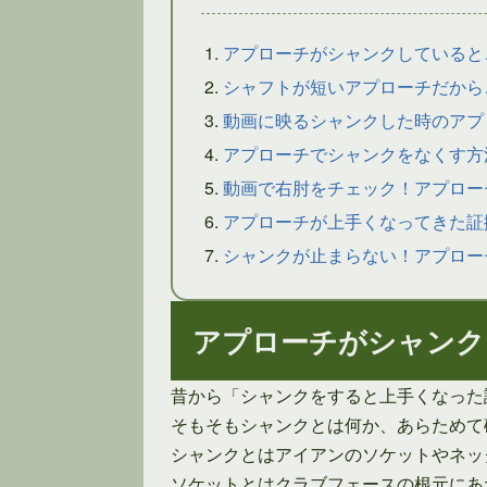
アプローチがシャンクしていると
シャフトが短いアプローチだから
動画に映るシャンクした時のアプ
アプローチでシャンクをなくす方
動画で右肘をチェック！アプロー
アプローチが上手くなってきた証
シャンクが止まらない！アプロー
アプローチがシャンク
昔から「シャンクをすると上手くなった
そもそもシャンクとは何か、あらためて
シャンクとはアイアンのソケットやネッ
ソケットとはクラブフェースの根元にあ