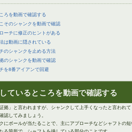
ころを動画で確認する
こそのシャンクを動画で確認
ローチに修正のヒントがある
法は動画に隠されている
チのシャンクを止める方法
拠のシャンクを動画で確認
チを8番アイアンで回避
しているところを動画で確認する
証拠」と言われますが、シャンクして上手くなったと言われて
確認してみましょう。
クにボールが当たることで、主にアプローチなどシャフトの短
たる箇所で、シャフトを挿している部分のことです。