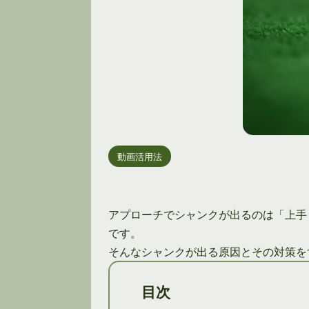
動画活用法
アプローチでシャンクが出るのは「上手
です。
そんなシャンクが出る原因とその対策を
目次