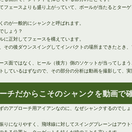
てフェースよりも盛り上がっていて、ボールが当たるとターゲ
くのが一般的にシャンクと呼ばれます。
でしょう？
ルに正対してフェースを構えています。
、その後ダウンスイングしてインパクトの場所まできたとき、
ース面ではなく、ヒール（後方）側のソケットが当ってしまう
トしているはずなので、その部分の分析は動画を撮影して、実
ーチだからこそのシャンクを動画で
ずのアプローチ用アイアンなのに、なぜシャンクするのでしょ
振りになりやすく、飛球線に対してスイングプレーンはアウト
のある位置と、ターゲットを結んだ線のことを言います。