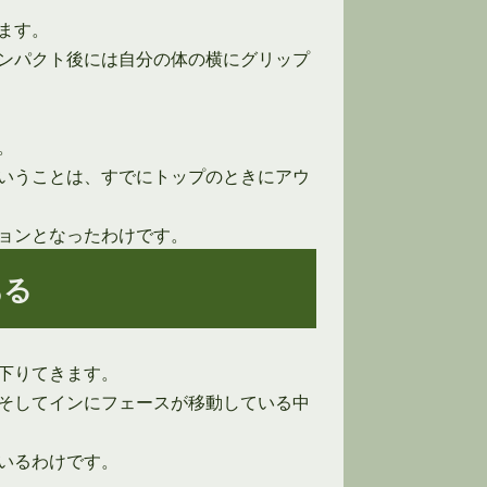
ます。
ンパクト後には自分の体の横にグリップ
。
いうことは、すでにトップのときにアウ
ョンとなったわけです。
ある
下りてきます。
そしてインにフェースが移動している中
いるわけです。