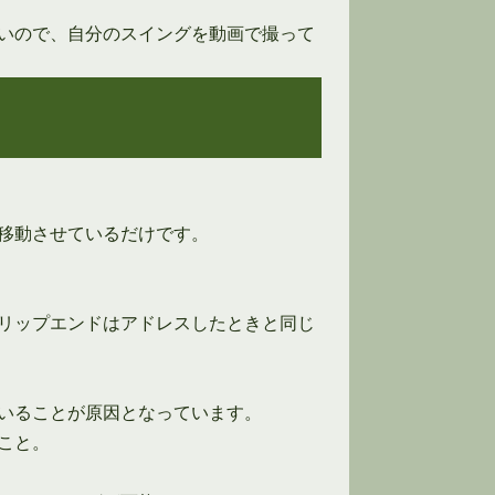
いので、自分のスイングを動画で撮って
移動させているだけです。
リップエンドはアドレスしたときと同じ
いることが原因となっています。
こと。