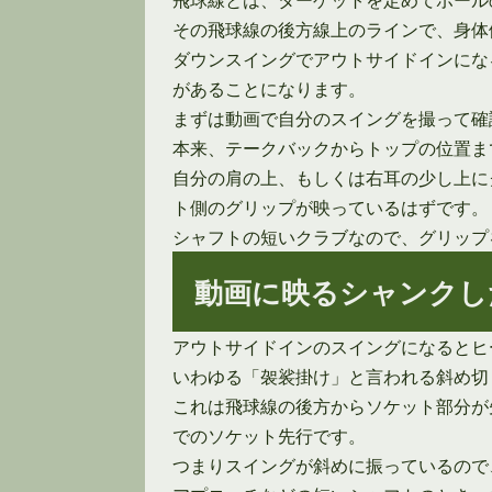
その飛球線の後方線上のラインで、身体
ダウンスイングでアウトサイドインにな
があることになります。
まずは動画で自分のスイングを撮って確
本来、テークバックからトップの位置ま
自分の肩の上、もしくは右耳の少し上に
ト側のグリップが映っているはずです。
シャフトの短いクラブなので、グリップ
動画に映るシャンクし
アウトサイドインのスイングになるとヒ
いわゆる「袈裟掛け」と言われる斜め切
これは飛球線の後方からソケット部分が
でのソケット先行です。
つまりスイングが斜めに振っているので