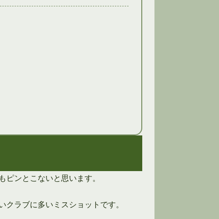
もピンとこないと思います。
いクラブに多いミスショットです。