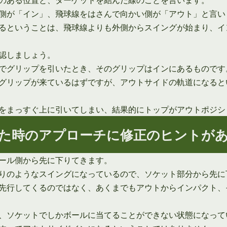
側が「イン」、飛球線をはさんで向かい側が「アウト」と言い
るということは、飛球線よりも外側からスイングが始まり、イ
認しましょう。
でグリップを引いたとき、そのグリップはインにあるものです
グリップが来ているはずですが、アウトサイドの軌道になると
をまっすぐ上に引いてしまい、結果的にトップがアウトポジシ
た時のアプローチに修正のヒントが
ール側から先に下りてきます。
りのようなスイングになっているので、ソケット部分から先に
先行してくるのではなく、あくまでもアウトからインパクト、
、ソケットでしかボールに当てることができない状態になって