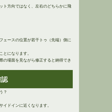
ット方向ではなく、左右のどちらかに飛
フェースの位置が若干トゥ（先端）側に
ことになります。
際の場面を見ながら修正すると納得でき
確認
う？
サイドインに近くなります。