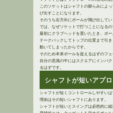
このソケットはシャフトの膨らみによっ
び出すことになります。
そのうち右方向にボールが飛び出してい
では、なぜソケットで打つことになるの
最初にクラブヘッドを置いたとき、ボー
テークバックしてトップの位置まで引き
動いてしまったからです。
そのため本来ボールを捉えるはずのフェ
自分の意識の中にはスクエアにインパク
るはずです。
シャフトが短いアプロ
シャフトが短くコントロールしやすいは
理由はその短いシャフトにあります。
シャフトが短いとスイングは必然的に縦
飛球線とは、ターゲットを定めてボール