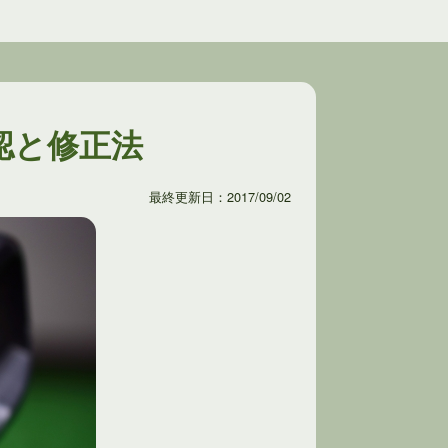
認と修正法
最終更新日：2017/09/02