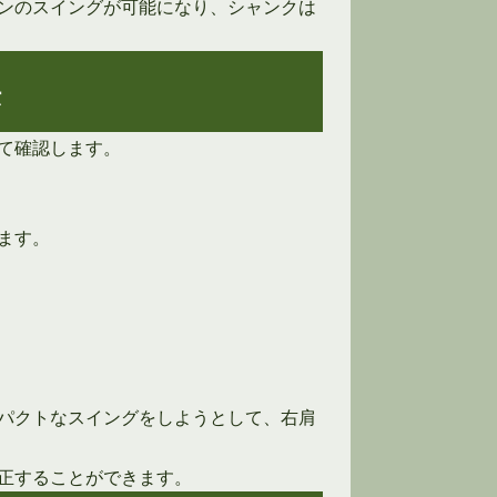
ンのスイングが可能になり、シャンクは
法
て確認します。
ます。
パクトなスイングをしようとして、右肩
正することができます。