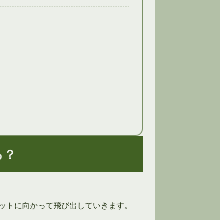
る？
ットに向かって飛び出していきます。