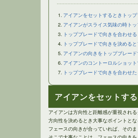
アイアンをセットするときトップ
アイアンがスライス気味の時トッ
トップブレードで向きを合わせる
トップブレードで向きを決めると
アイアンの向きをトップブレード
アイアンのコントーロルショット
トップブレードで向きを合わせた
アイアンをセットする
アイアンは方向性と距離感が重視される
方向性を決めるとき大事なポイントとな
フェースの向きが合っていれば、そのま
そこで大事なことは、フェースの向きを