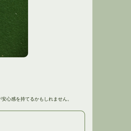
が安心感を持てるかもしれません。