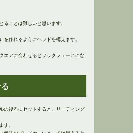
とることは難しいと思います。
）を作れるようにヘッドを構えます。
クエアに合わせるとフックフェースにな
せる
ルの後ろにセットすると、リーディング
ます。
ス気味のプレイヤーにとっては構えると