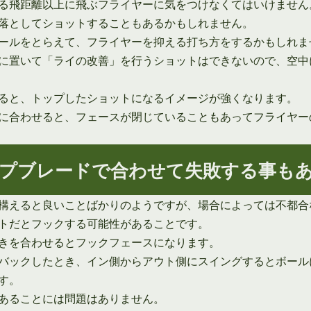
る飛距離以上に飛ぶフライヤーに気をつけなくてはいけません
落としてショットすることもあるかもしれません。
ールをとらえて、フライヤーを抑える打ち方をするかもしれま
に置いて「ライの改善」を行うショットはできないので、空中
ると、トップしたショットになるイメージが強くなります。
に合わせると、フェースが閉じていることもあってフライヤー
プブレードで合わせて失敗する事も
構えると良いことばかりのようですが、場合によっては不都合
トだとフックする可能性があることです。
きを合わせるとフックフェースになります。
バックしたとき、イン側からアウト側にスイングするとボール
す。
あることには問題はありません。