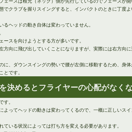
フェースは根元（ネック）側が先行しているのでフェースが開
態でクラブを握りスイングすると、インパクトのときに丁度よ
いるヘッドの動き自体は変わっていません。
。
ェースを向けようとする方が多いです。
左方向に飛び出していくことになりますが、実際には右方向に
のに、ダウンスイングの勢いで腰が左側に移動するため、身体
ことです。
を決めるとフライヤーの心配がなく
です。
によってヘッドの動きは変わってくるので、一概に正しいスイ
れている状況によっては打ち方を変える必要があります。