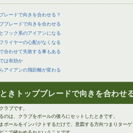
ブレードで向きを合わせる？
プブレードで向きを合わせる
とフック系のアイアンになる
フライヤーの心配がなくなる
で合わせて失敗する事もある
では有効か
らアイアンの飛距離が変わる
ときトップブレードで向きを合わせ
クラブです。
るのは、クラブをボールの後ろにセットしたときです。
まボールをインパクトするだけで、意図する方向つまりターゲ
どこで確かめるかということです。