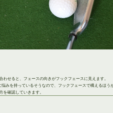
合わせると、フェースの向きがフックフェースに見えます。
に悩みを持っているそうなので、フックフェースで構えるほう
方を確認していきます。