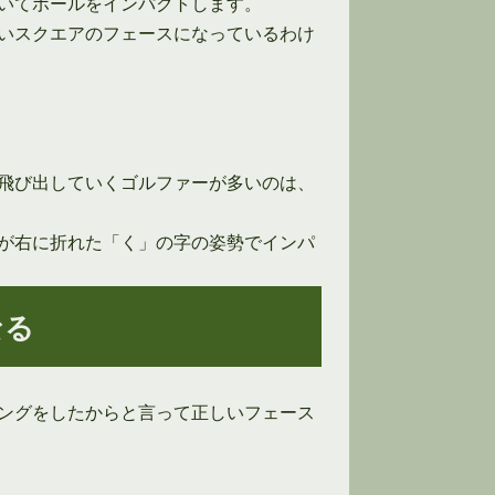
いてボールをインパクトします。
いスクエアのフェースになっているわけ
飛び出していくゴルファーが多いのは、
が右に折れた「く」の字の姿勢でインパ
なる
ングをしたからと言って正しいフェース