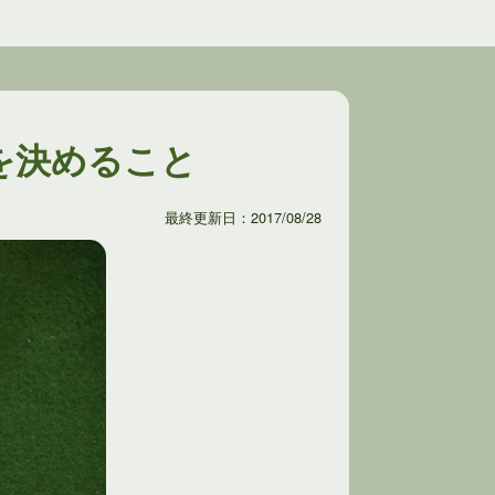
を決めること
最終更新日：2017/08/28