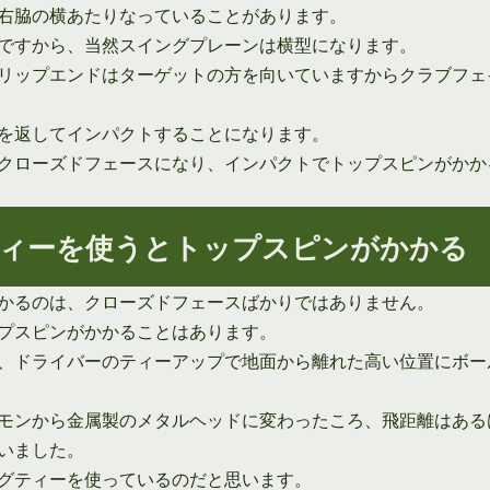
右脇の横あたりなっていることがあります。
ですから、当然スイングプレーンは横型になります。
リップエンドはターゲットの方を向いていますからクラブフェ
を返してインパクトすることになります。
クローズドフェースになり、インパクトでトップスピンがかか
ィーを使うとトップスピンがかかる
かるのは、クローズドフェースばかりではありません。
プスピンがかかることはあります。
、ドライバーのティーアップで地面から離れた高い位置にボー
モンから金属製のメタルヘッドに変わったころ、飛距離はある
いました。
グティーを使っているのだと思います。