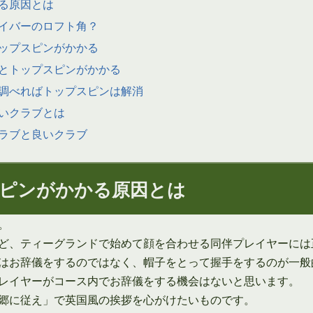
る原因とは
イバーのロフト角？
ップスピンがかかる
とトップスピンがかかる
調べればトップスピンは解消
いクラブとは
ラブと良いクラブ
ピンがかかる原因とは
。
ど、ティーグランドで始めて顔を合わせる同伴プレイヤーには
はお辞儀をするのではなく、帽子をとって握手をするのが一般
レイヤーがコース内でお辞儀をする機会はないと思います。
郷に従え」で英国風の挨拶を心がけたいものです。