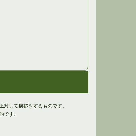
正対して挨拶をするものです。
的です。