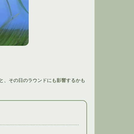
と、その日のラウンドにも影響するかも