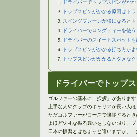
ドライバーでトップスピンがかか
トップスピンがかかる原因はドラ
スイングプレーンが横になるとト
ドライバーでロングティーを使う
ドライバーのスイートスポットを
トップスピンがかかる打ち方がよ
トップスピンがかかるとダメなク
ドライバーでトップス
ゴルファーの基本に「挨拶」があります
上手な人やクラブのキャリアが長い人ほ
ただゴルファーがコースで挨拶するとき
よほど失礼な振る舞いをしない限り、プ
日本の慣習とはちょっと違いますが、「