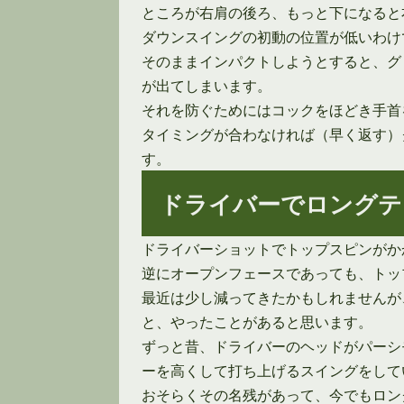
ところが右肩の後ろ、もっと下になると
ダウンスイングの初動の位置が低いわけ
そのままインパクトしようとすると、グ
が出てしまいます。
それを防ぐためにはコックをほどき手首
タイミングが合わなければ（早く返す）
す。
ドライバーでロングテ
ドライバーショットでトップスピンがか
逆にオープンフェースであっても、トッ
最近は少し減ってきたかもしれませんが
と、やったことがあると思います。
ずっと昔、ドライバーのヘッドがパーシ
ーを高くして打ち上げるスイングをして
おそらくその名残があって、今でもロン