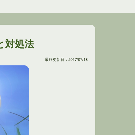
と対処法
最終更新日：2017/07/18