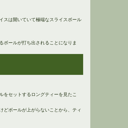
イスは開いていて極端なスライスボール
るボールが打ち出されることになりま
ルをセットするロングティーを見たこ
けどボールが上がらないことから、ティ