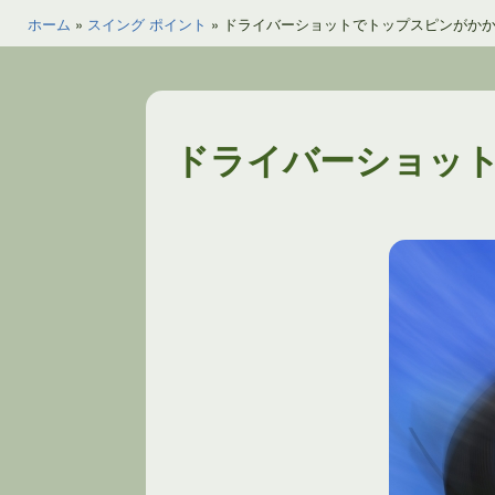
ホーム
»
スイング ポイント
»
ドライバーショットでトップスピンがか
ドライバーショッ