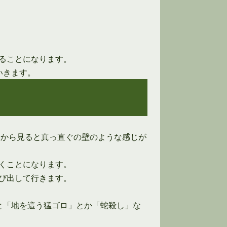
ることになります。
いきます。
上から見ると真っ直ぐの壁のような感じが
くことになります。
び出して行きます。
と「地を這う猛ゴロ」とか「蛇殺し」な