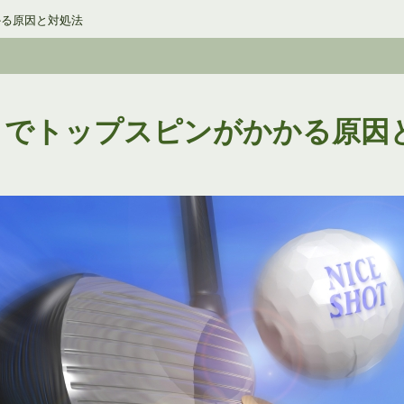
かる原因と対処法
トでトップスピンがかかる原因