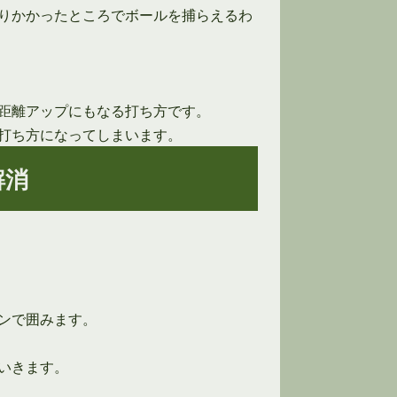
りかかったところでボールを捕らえるわ
距離アップにもなる打ち方です。
打ち方になってしまいます。
解消
ンで囲みます。
いきます。