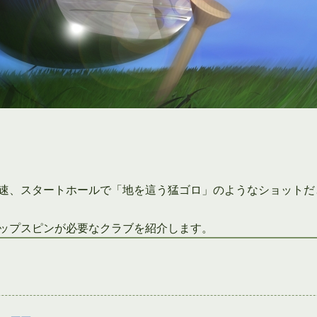
速、スタートホールで「地を這う猛ゴロ」のようなショットだ
ップスピンが必要なクラブを紹介します。