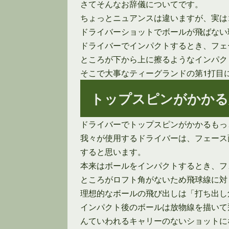
さてそんなお辞儀についてです。
ちょっとニュアンスは違いますが、実は
ドライバーショットでボールが飛ばない
ドライバーでインパクトするとき、フェ
ところが下から上に擦るようなインパク
そこで大事なティーグランドの第1打目
トップスピンがかかる
ドライバーでトップスピンがかかるもっ
我々が使用するドライバーは、フェース
すると思います。
本来はボールをインパクトするとき、フ
ところがロフト角がないため飛球線に対
理想的なボールの飛び出しは「打ち出し
インパクト後のボールは放物線を描いて
んていわれるキャリーのないショットに