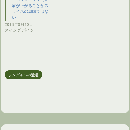
肩が上がることがス
ライスの原因ではな
い
2018年9月10日
スイング ポイント
シングルへの近道