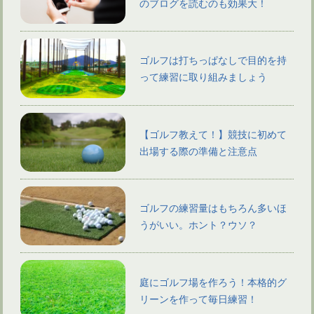
のブログを読むのも効果大！
ゴルフは打ちっぱなしで目的を持
って練習に取り組みましょう
【ゴルフ教えて！】競技に初めて
出場する際の準備と注意点
ゴルフの練習量はもちろん多いほ
うがいい。ホント？ウソ？
庭にゴルフ場を作ろう！本格的グ
リーンを作って毎日練習！