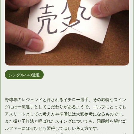
シングルへの近道
野球界のレジェンドと評されるイチロー選手、その独特なスイン
グには一流選手としてこだわりがあるようで、ゴルフにとっても
アスリートとしての考え方や準備法は大変参考になるものです。
また振り子打法と呼ばれたスイングについても、飛距離を望むゴ
ルファーにはぜひとも習得してほしい考え方です。