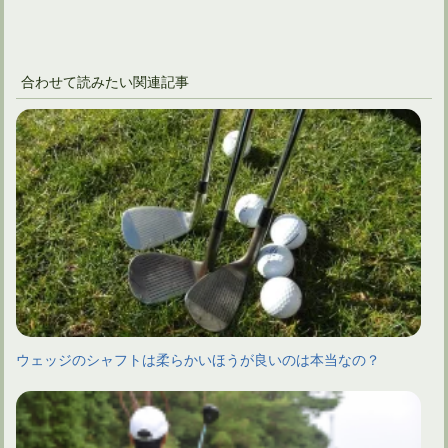
合わせて読みたい関連記事
ウェッジのシャフトは柔らかいほうが良いのは本当なの？