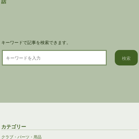
話
シ
ョ
ン
キーワードで記事を検索できます。
カテゴリー
クラブ・パーツ・用品