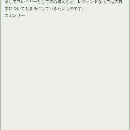
そしてプレイヤーとしての心構えなど、レジェンドならではの哲
学についても参考にしていきたいものです。
スポンサー