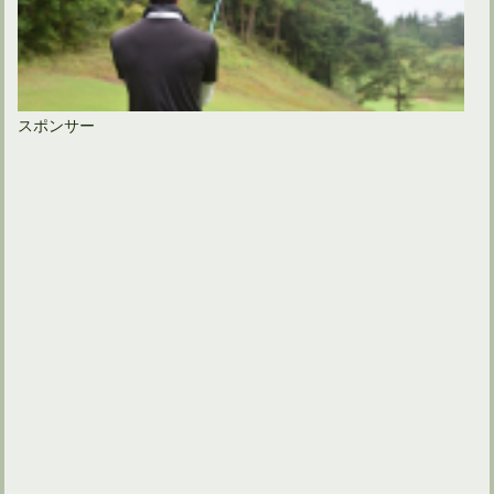
スポンサー
ドライバーの長さを利用しないプロのスイングを真似できる？