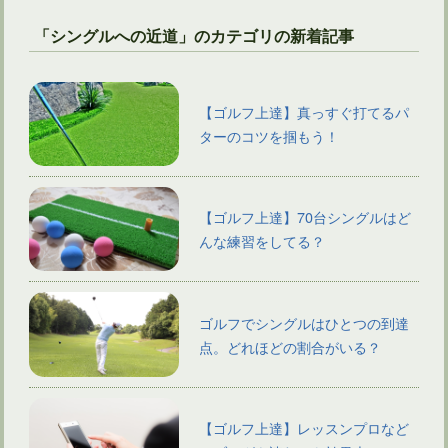
「シングルへの近道」のカテゴリの新着記事
【ゴルフ上達】真っすぐ打てるパ
ターのコツを掴もう！
【ゴルフ上達】70台シングルはど
んな練習をしてる？
ゴルフでシングルはひとつの到達
点。どれほどの割合がいる？
【ゴルフ上達】レッスンプロなど