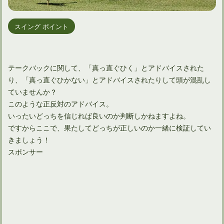
スイング ポイント
テークバックに関して、「真っ直ぐひく」とアドバイスされた
り、「真っ直ぐひかない」とアドバイスされたりして頭が混乱し
ていませんか？
このような正反対のアドバイス。
いったいどっちを信じれば良いのか判断しかねますよね。
ですからここで、果たしてどっちが正しいのか一緒に検証してい
きましょう！
スポンサー