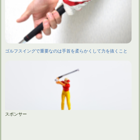
ゴルフスイングで重要なのは手首を柔らかくして力を抜くこと
スポンサー
ゴルフスイングでは左足を上げて左膝を曲げるほど踏み込む？