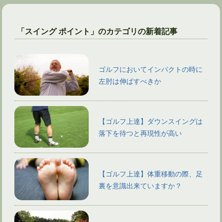
「スイング ポイント」のカテゴリの新着記事
ゴルフにおいてインパクトの時に
左肘は伸ばすべきか
【ゴルフ上達】ダウンスイングは
落下を待つと再現性が高い
【ゴルフ上達】体重移動の際、足
裏を意識出来ていますか？