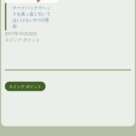
テークバックでヘッ
ドを真っ直ぐ引いて
はいけない3つの理
由
2017年10月22日
スイング ポイント
スイング ポイント