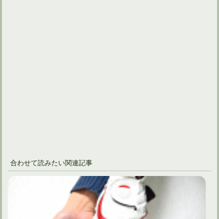
合わせて読みたい関連記事