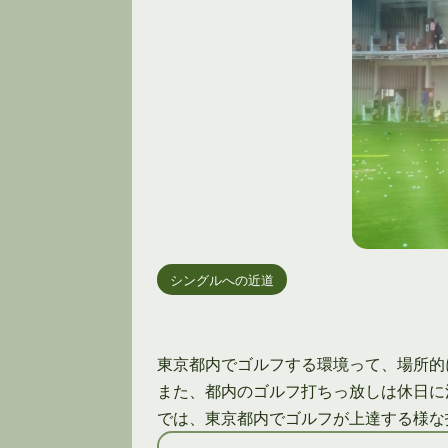
シングルへの近道
東京都内でゴルフする環境って、場所的
また、都内のゴルフ打ちっ放しは休日に
では、東京都内でゴルフが上達する様な