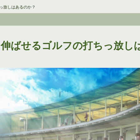
っ放しはあるのか？
を伸ばせるゴルフの打ちっ放し