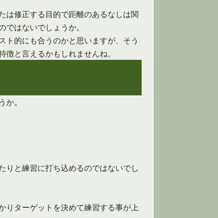
たは修正する目的で距離のあるなしは関
のではないでしょうか。
スト的にも合うのかと思いますが、そう
特徴と言えるかもしれませんね。
うか。
たりと練習に打ち込めるのではないでし
かりターゲットを決めて練習する事が上