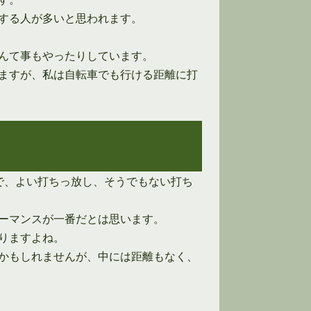
する人が多いと思われます。
んて事もやったりしています。
ますが、私は自転車でも行ける距離に打
で、よい打ちっ放し、そうでもない打ち
ーマンスが一番だとは思います。
りますよね。
かもしれませんが、中には距離もなく、