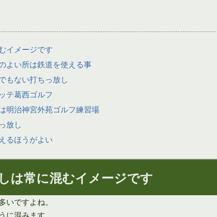
むイメージです
のよい所は鉄道を使える事
でもない打ちっ放し
ッテ葛西ゴルフ
は明治神宮外苑ゴルフ練習場
っ放し
えるほうがよい
しは常に混むイメージです
多いですよね。
うに混みます。