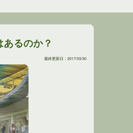
はあるのか？
最終更新日：2017/03/30