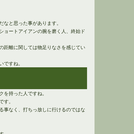
だなと思った事があります。
ショートアイアンの腕を磨く人、終始ド
の距離に関しては物足りなさを感じてい
いですね。
クを持った人ですね。
です。
る事なく、打ちっ放しに行けるのではな
す。