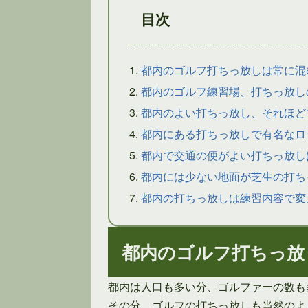
目次
都内のゴルフ打ちっ放しは常に混
都内のゴルフ練習場、打ちっ放し
都内のよい打ちっ放し、それほど
都内にある打ちっ放しで有名なロ
都内で交通の便がよい打ちっ放し
都内には少ない地面が芝生の打ち
都内の打ちっ放しは練習内容で変
都内のゴルフ打ちっ放
都内は人口も多い分、ゴルファーの数も
その分、ゴルフの打ちっ放しも当然のよ