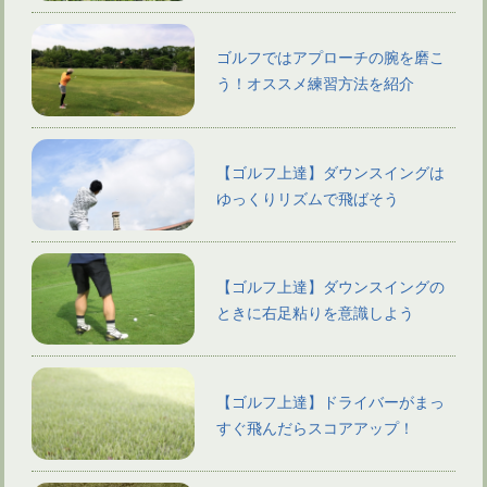
ゴルフではアプローチの腕を磨こ
う！オススメ練習方法を紹介
【ゴルフ上達】ダウンスイングは
ゆっくりリズムで飛ばそう
【ゴルフ上達】ダウンスイングの
ときに右足粘りを意識しよう
【ゴルフ上達】ドライバーがまっ
すぐ飛んだらスコアアップ！