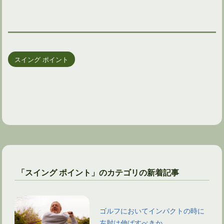
スイング ポイント
「スイング ポイント」のカテゴリの新着記事
ゴルフにおいてインパクトの時に
左肘は伸ばすべきか