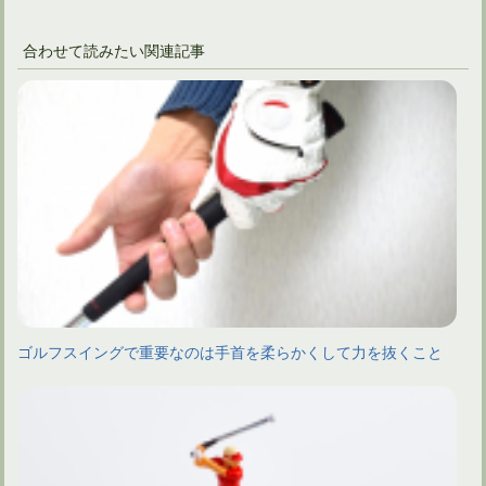
合わせて読みたい関連記事
ゴルフスイングで重要なのは手首を柔らかくして力を抜くこと