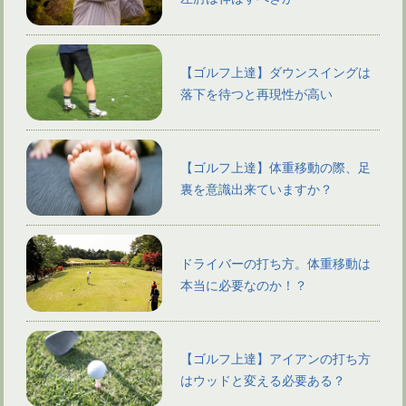
【ゴルフ上達】ダウンスイングは
落下を待つと再現性が高い
【ゴルフ上達】体重移動の際、足
裏を意識出来ていますか？
ドライバーの打ち方。体重移動は
本当に必要なのか！？
【ゴルフ上達】アイアンの打ち方
はウッドと変える必要ある？