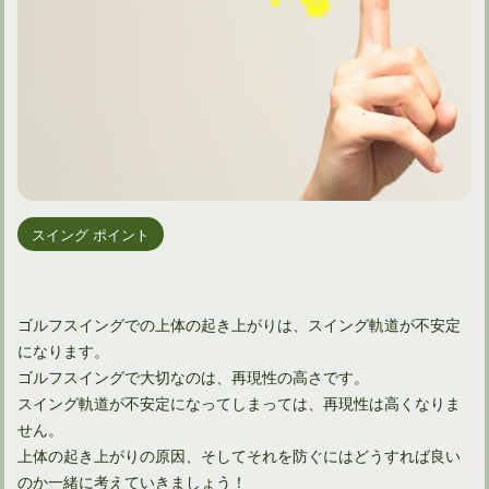
スイング ポイント
ゴルフスイングでの上体の起き上がりは、スイング軌道が不安定
になります。
ゴルフスイングで大切なのは、再現性の高さです。
スイング軌道が不安定になってしまっては、再現性は高くなりま
せん。
上体の起き上がりの原因、そしてそれを防ぐにはどうすれば良い
のか一緒に考えていきましょう！