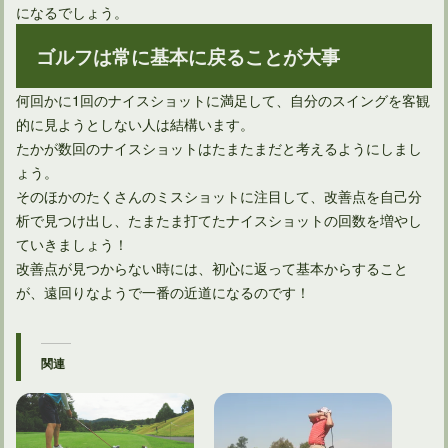
になるでしょう。
ゴルフは常に基本に戻ることが大事
何回かに1回のナイスショットに満足して、自分のスイングを客観
的に見ようとしない人は結構います。
たかが数回のナイスショットはたまたまだと考えるようにしまし
ょう。
そのほかのたくさんのミスショットに注目して、改善点を自己分
析で見つけ出し、たまたま打てたナイスショットの回数を増やし
ていきましょう！
改善点が見つからない時には、初心に返って基本からすること
が、遠回りなようで一番の近道になるのです！
関連