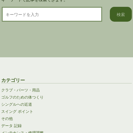
カテゴリー
クラブ・パーツ・用品
ゴルフのための体つくり
シングルへの近道
スイング ポイント
その他
データ 記録
メンテナンス・修理調整