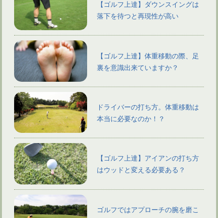
【ゴルフ上達】ダウンスイングは
落下を待つと再現性が高い
【ゴルフ上達】体重移動の際、足
裏を意識出来ていますか？
ドライバーの打ち方。体重移動は
本当に必要なのか！？
【ゴルフ上達】アイアンの打ち方
はウッドと変える必要ある？
ゴルフではアプローチの腕を磨こ