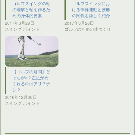
ゴルフスイングの軸
ゴルフスイングにお
の理解と軸を作るた
ける体幹運動と腰痛
めの身体的要素
の関係を詳しく紹介
2017年3月29日
2017年3月26日
スイング ポイント
ゴルフのための体つくり
【ゴルフの疑問】ど
っちが○？左足がめ
くれるのはアリ？ナ
シ？
2016年12月26日
スイング ポイント