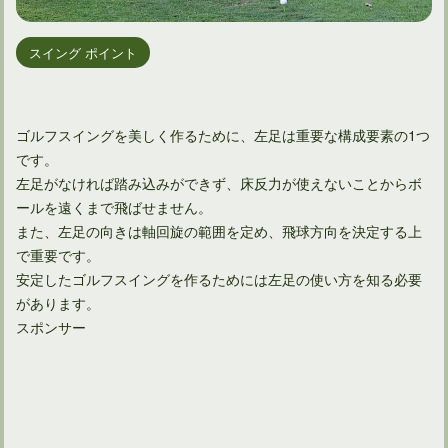
スイング ポイント
ゴルフスイングを美しく作るために、左足は重要な構成要素の1つ
です。
左足がなければ踏み込みができず、床反力が使えないことからボ
ールを遠くまで飛ばせません。
また、左足の向きは軸回旋の範囲を定め、飛球方向を決定する上
で重要です。
安定したゴルフスイングを作るためには左足の使い方を知る必要
があります。
スポンサー