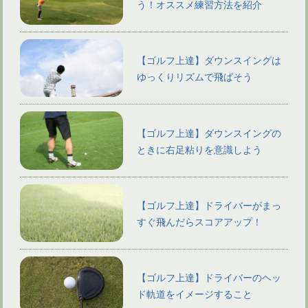
う！オススメ練習方法を紹介
【ゴルフ上達】ダウンスイングは
ゆっくりリズムで飛ばそう
【ゴルフ上達】ダウンスイングの
ときに右足粘りを意識しよう
【ゴルフ上達】ドライバーがまっ
すぐ飛んだらスコアアップ！
【ゴルフ上達】ドライバーのヘッ
ド軌道をイメージすること