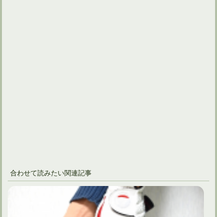
合わせて読みたい関連記事