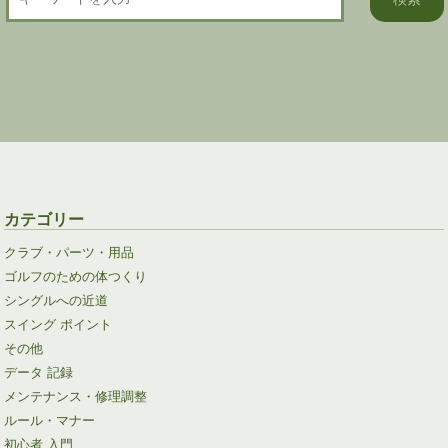
カテゴリー
クラブ・パーツ・用品
ゴルフのための体つくり
シングルへの近道
スイング ポイント
その他
データ 記録
メンテナンス・修理調整
ルール・マナー
初心者 入門