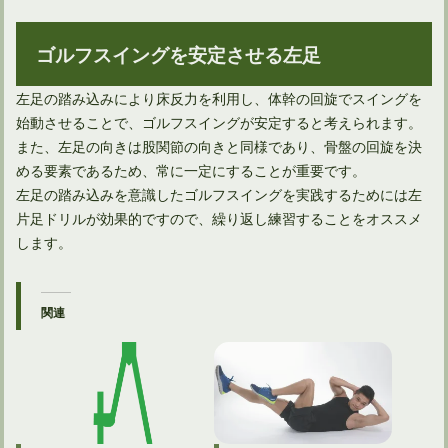
ゴルフスイングを安定させる左足
左足の踏み込みにより床反力を利用し、体幹の回旋でスイングを
始動させることで、ゴルフスイングが安定すると考えられます。
また、左足の向きは股関節の向きと同様であり、骨盤の回旋を決
める要素であるため、常に一定にすることが重要です。
左足の踏み込みを意識したゴルフスイングを実践するためには左
片足ドリルが効果的ですので、繰り返し練習することをオススメ
します。
関連