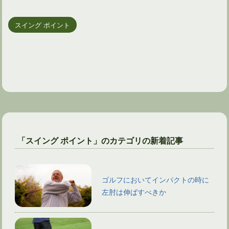
スイング ポイント
「スイング ポイント」のカテゴリの新着記事
ゴルフにおいてインパクトの時に
左肘は伸ばすべきか