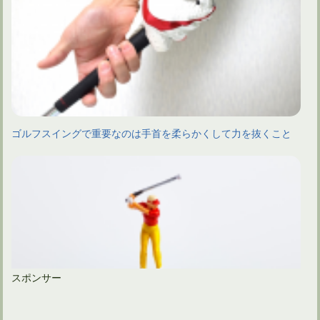
ゴルフスイングで重要なのは手首を柔らかくして力を抜くこと
スポンサー