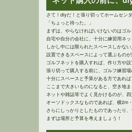
さて！diyだ！と張り切ってホームセ
「ちょっと待った。」
まずは、やらなければいけないのはゴル
自宅や自分の会社に、十分に練習用ネッ
しかし中には限られたスペースしかない
設置できるスペースによって選ぶものが
ゴルフネットを購入すれば、作り方や設
張り切って購入する前に、ゴルフ練習場
十分にスペースと予算がある方であれば、
ここまで大きいものになると、空き地ま
ネットや雑誌等でよく見かけるのが、四
オーソドックスなものであれば、横2m・高
さらにしっかりとしたものであったり、サ
まずは場所と予算を考えましょう！