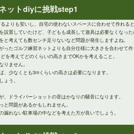
トdiyに挑戦step1
入するよりも安いし、自宅の使わないスペースに合わせて作れる
を設置していたけど、子どもも成長して遊具は必要なくなった
をと考えても数センチ足りないなど問題が発生しますよね。
がったゴルフ練習ネットよりも自分仕様に大きさを合わせて作
などを考えてどのくらいの高さまでOKかを考えること。
なりません。
ば、少なくとも3mくらいの高さは必要になります。
しょう。
が、ドライバーショットの音はかなりの騒音になります。
っと問題があるかもしれません。
の漏れない駐車場の中などを考えた方が良いでしょう。