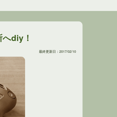
diy！
最終更新日：2017/02/10