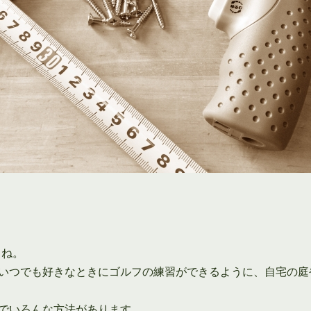
よね。
いつでも好きなときにゴルフの練習ができるように、自宅の庭や
でいろんな方法があります。