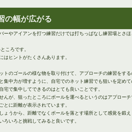
習の幅が広がる
バーやアイアンを打つ練習だけでは打ちっぱなし練習場とさほ
いところです。
にはヒントがたくさんあります。
ットのゴールの様な物を取り付けて、アプローチの練習をする
と集中力が増すように、自宅でのネット練習でも狙いを定めて
自宅で集中してできるのはとても良いことです。
せんが、狙ったところにボールを運べるというのはアプローチ
ごとに距離が表示されています。
しょうから、距離でなくボールを落とす場所として感覚を鍛え
いろいろと挑戦してみると良いです。