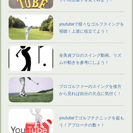
youtubeで様々なゴルフスイングを
視聴！上達に役立てよう！
全美貞プロのスイング動画。リズ
ムや動きを参考にしよう！
プロゴルファーのスイングを後方
から見れば自分の欠点に気付く！
youtubeでゴルフテクニックを盗も
う！アプローチの数々！