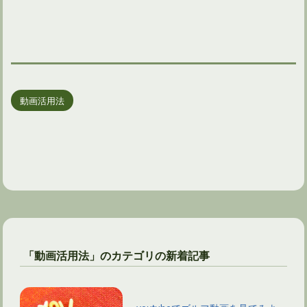
動画活用法
「動画活用法」のカテゴリの新着記事