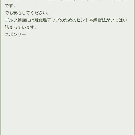
です。
でも安心してください。
ゴルフ動画には飛距離アップのためのヒントや練習法がいっぱい
詰まっています。
スポンサー