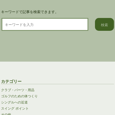
キーワードで記事を検索できます。
カテゴリー
クラブ・パーツ・用品
ゴルフのための体つくり
シングルへの近道
スイング ポイント
その他