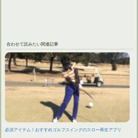
合わせて読みたい関連記事
必須アイテム！おすすめゴルフスイングのスロー再生アプリ