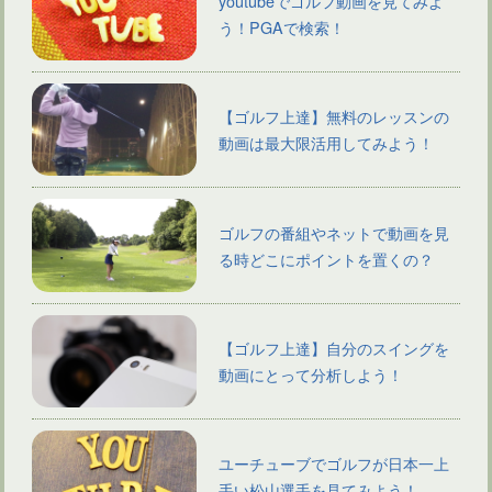
youtubeでゴルフ動画を見てみよ
う！PGAで検索！
【ゴルフ上達】無料のレッスンの
動画は最大限活用してみよう！
ゴルフの番組やネットで動画を見
る時どこにポイントを置くの？
【ゴルフ上達】自分のスイングを
動画にとって分析しよう！
ユーチューブでゴルフが日本一上
手い松山選手を見てみよう！