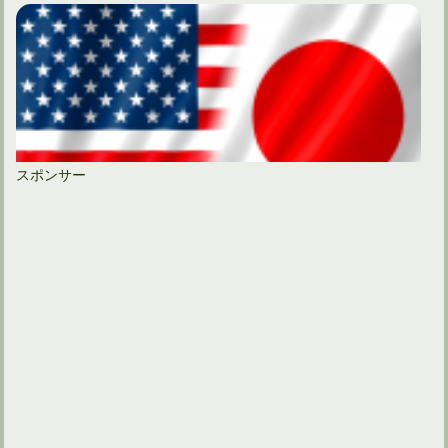
スポンサー
引退なんてもったいない宮里藍のスイングをスローで確認する