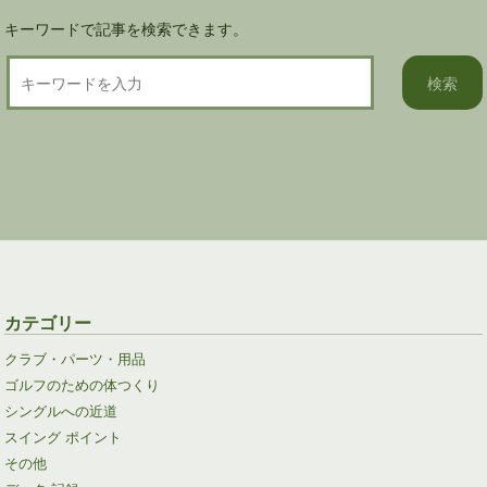
キーワードで記事を検索できます。
カテゴリー
クラブ・パーツ・用品
ゴルフのための体つくり
シングルへの近道
スイング ポイント
その他