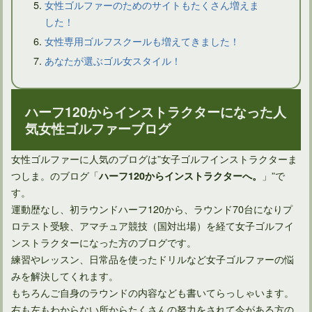
女性ゴルファーのためのサイトもたくさん増えま
した！
女性専用ゴルフスクールも増えてきました！
あなたが選ぶゴル女スタイル！
人気のゴルフファッション！若者におすすめなものはコレ！
ハーフ120からインストラクターになった人
気女性ゴルファーブログ
女性ゴルファーに人気のブログは”女子ゴルフインストラクターま
つしま。のブログ「
」”で
ハーフ120からインストラクターへ。
す。
運動歴なし、初ラウンドハーフ120から、ラウンド70台になりプ
ロテスト受験、アマチュア競技（国対出場）を経て女子ゴルフイ
ンストラクターになった方のブログです。
練習やレッスン、日常品を使ったドリルなど女子ゴルファーの悩
みを解決してくれます。
もちろんご自身のラウンドの内容なども書いてらっしゃいます。
ゴルフで握りをすると賭けの対象になって大変なことになる！
右も左もわからない所からたくさんの努力をされて今がある方の