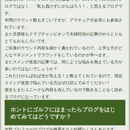
ログではなく、「私も負けずにがんばろう！」と思えるブログで
す。
年間のラウンド数もすごいですが、アマチュア大会等にも参加さ
れています。
ゴルフ場に入会するときの面接。服装はどうしたら良いの？
また旦那様もクラブチャンピオンで夫婦対決の記事のやりとりも
とてもおもしろいです。
ご自身のラウンド内容を細かく書かれているので、上手な方がど
んなマネジメントでラウンドをしているのかが学べます。
またスイング改造の記事では、同じような悩みを抱えている方が
多いのではないでしょうか？
これだけがんばれば光が見える！と教えてくれているので、現在
スイング改造で悩んでいる方はぜひ読んでみてください！
彼女もまたユニークな内容を含んでいるので飽きることなく読め
るブログになっています。
ホントにゴルフにはまったらブログをはじ
ゴルフ場が気温5度でも楽しめる寒さを感じない服装とは
めてみてはどうですか？
女性ゴルファーのブログを検索すると結構たくさんあります。