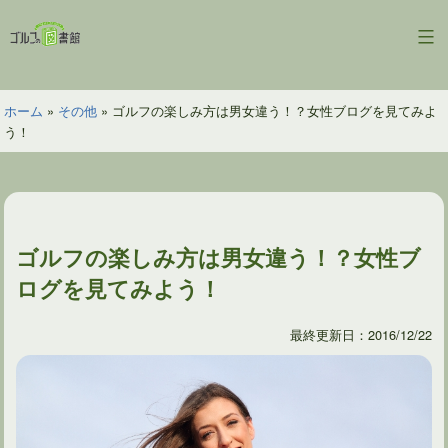
コ
ン
ゴ
テ
ル
ン
フ
ツ
ホーム
»
その他
»
ゴルフの楽しみ方は男女違う！？女性ブログを見てみよ
の
へ
う！
図
ス
書
キ
館
ッ
プ
ゴルフの楽しみ方は男女違う！？女性ブ
ログを見てみよう！
最終更新日：2016/12/22