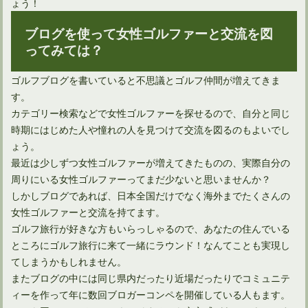
ょう！
ブログを使って女性ゴルファーと交流を図
ゴルフのプレー中に腕時計を付けたら悪い影響ってある？
ってみては？
ゴルフブログを書いていると不思議とゴルフ仲間が増えてきま
す。
カテゴリー検索などで女性ゴルファーを探せるので、自分と同じ
時期にはじめた人や憧れの人を見つけて交流を図るのもよいでし
ょう。
最近は少しずつ女性ゴルファーが増えてきたものの、実際自分の
周りにいる女性ゴルファーってまだ少ないと思いませんか？
しかしブログであれば、日本全国だけでなく海外までたくさんの
女性ゴルファーと交流を持てます。
ゴルフ旅行が好きな方もいらっしゃるので、あなたの住んでいる
ゴルフ場の市場規模が下降に推移するのはいつまで？
ところにゴルフ旅行に来て一緒にラウンド！なんてことも実現し
てしまうかもしれません。
またブログの中には同じ県内だったり近場だったりでコミュニテ
ゴルファーが宣言をすればプロテストを免除できるって本当？
ィーを作って年に数回ブロガーコンペを開催している人もます。