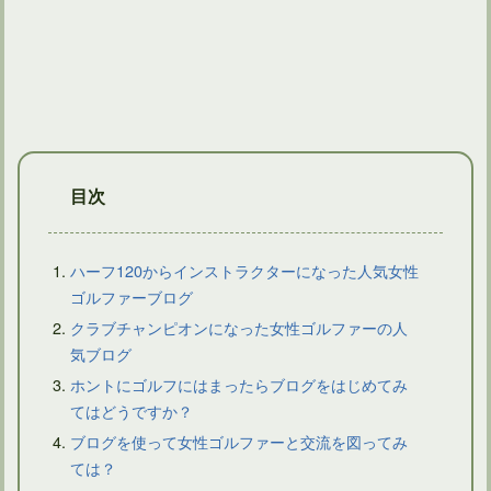
ゴルフ場入場時の服装マナーでジャケットは必要なの？
目次
ハーフ120からインストラクターになった人気女性
ゴルファーブログ
クラブチャンピオンになった女性ゴルファーの人
ダイナースプレミアムカードに自動付帯するゴルフ保険がある
気ブログ
ホントにゴルフにはまったらブログをはじめてみ
てはどうですか？
ブログを使って女性ゴルファーと交流を図ってみ
ては？