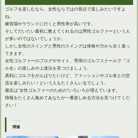
ゴルフを楽しむなら、女性ならではの視点で楽しみたいですよ
ね。
練習場やラウンドに行くと男性率が高いです。
そしてだいたい最初に教えてくれるのは男性ゴルファーという人
が多いのではないでしょうか。
しかし女性のスイングと男性のスイングは体格や力から全く違っ
てきます。
女性ゴルファーのブログやサイト、専用のゴルフスクールで『ゴ
ル女』の楽しみや上達法を見つけましょう。
真剣にゴルフをがんばりたいけど、ファッションやゴル友との交
流を楽しみたい！という人もたくさんいるでしょう。
最近は”女性ゴルファーのための”いろいろが増えています。
情報をたくさん集めてあなたが一番楽しめる方法を見つけてくだ
さい！
関連