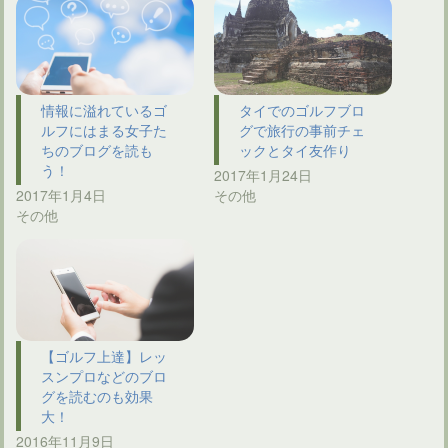
情報に溢れているゴ
タイでのゴルフブロ
ルフにはまる女子た
グで旅行の事前チェ
ちのブログを読も
ックとタイ友作り
う！
2017年1月24日
2017年1月4日
その他
その他
【ゴルフ上達】レッ
スンプロなどのブロ
グを読むのも効果
大！
2016年11月9日