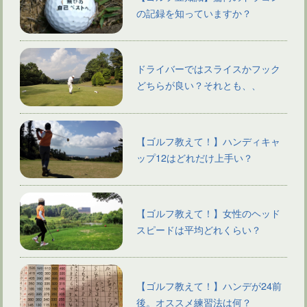
の記録を知っていますか？
ドライバーではスライスかフック
どちらが良い？それとも、、
【ゴルフ教えて！】ハンディキャ
ップ12はどれだけ上手い？
【ゴルフ教えて！】女性のヘッド
スピードは平均どれくらい？
【ゴルフ教えて！】ハンデが24前
後。オススメ練習法は何？