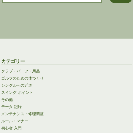
カテゴリー
クラブ・パーツ・用品
ゴルフのための体つくり
シングルへの近道
スイング ポイント
その他
データ 記録
メンテナンス・修理調整
ルール・マナー
初心者 入門