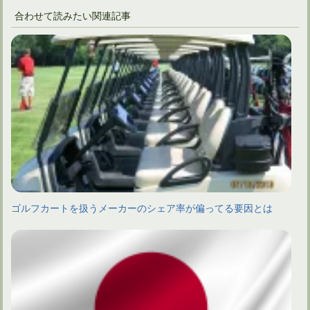
合わせて読みたい関連記事
ゴルフカートを扱うメーカーのシェア率が偏ってる要因とは