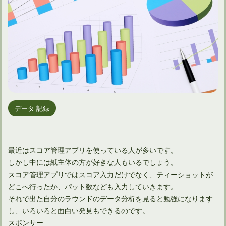
データ 記録
最近はスコア管理アプリを使っている人が多いです。
しかし中には紙主体の方が好きな人もいるでしょう。
スコア管理アプリではスコア入力だけでなく、ティーショットが
どこへ行ったか、パット数なども入力していきます。
それで出た自分のラウンドのデータ分析を見ると勉強になります
し、いろいろと面白い発見もできるのです。
スポンサー