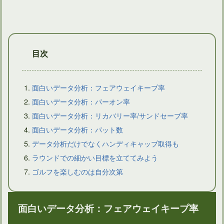
目次
面白いデータ分析：フェアウェイキープ率
面白いデータ分析：パーオン率
面白いデータ分析：リカバリー率/サンドセーブ率
日本アマチュアゴルフ選手権の歴代優勝者に名を残す有名選手
面白いデータ分析：パット数
データ分析だけでなくハンディキャップ取得も
ラウンドでの細かい目標を立ててみよう
ゴルフを楽しむのは自分次第
面白いデータ分析：フェアウェイキープ率