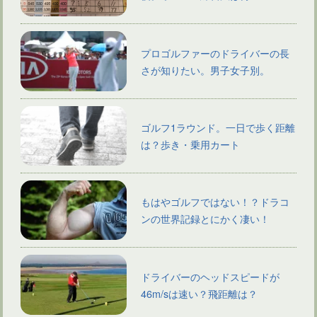
プロゴルファーのドライバーの長
さが知りたい。男子女子別。
ゴルフ1ラウンド。一日で歩く距離
は？歩き・乗用カート
もはやゴルフではない！？ドラコ
ンの世界記録とにかく凄い！
ドライバーのヘッドスピードが
46m/sは速い？飛距離は？