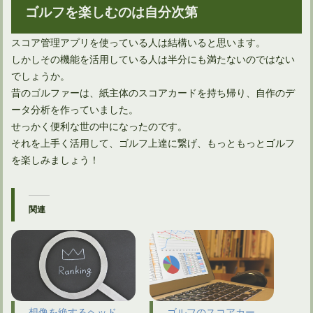
ゴルフを楽しむのは自分次第
スコア管理アプリを使っている人は結構いると思います。
しかしその機能を活用している人は半分にも満たないのではない
でしょうか。
昔のゴルファーは、紙主体のスコアカードを持ち帰り、自作のデ
ータ分析を作っていました。
せっかく便利な世の中になったのです。
それを上手く活用して、ゴルフ上達に繋げ、もっともっとゴルフ
を楽しみましょう！
関連
想像を絶するヘッド
ゴルフのスコアカー