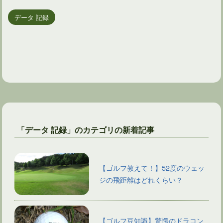
データ 記録
「データ 記録」のカテゴリの新着記事
【ゴルフ教えて！】52度のウェッ
ジの飛距離はどれくらい？
【ゴルフ豆知識】驚愕のドラコン