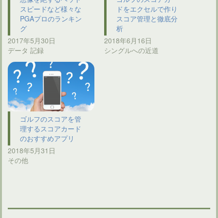
スピードなど様々な
ドをエクセルで作り
PGAプロのランキン
スコア管理と徹底分
グ
析
2017年5月30日
2018年6月16日
データ 記録
シングルへの近道
ゴルフのスコアを管
理するスコアカード
のおすすめアプリ
2018年5月31日
その他