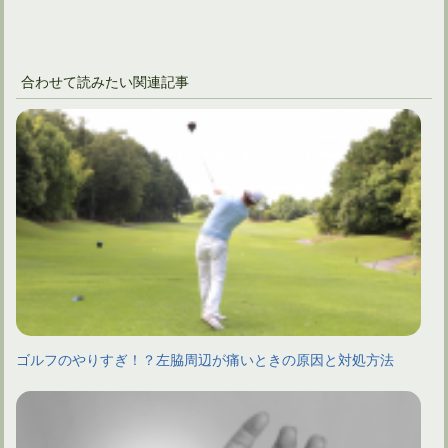
合わせて読みたい関連記事
ゴルフのやりすぎ！？左脇周辺が痛いときの原因と対処方法