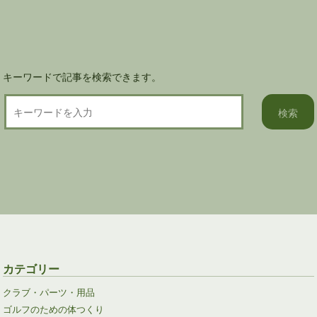
ョ
ン
キーワードで記事を検索できます。
カテゴリー
クラブ・パーツ・用品
ゴルフのための体つくり