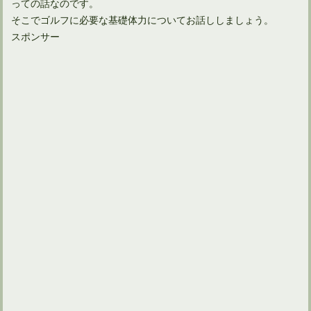
っての話なのです。
そこでゴルフに必要な基礎体力についてお話ししましょう。
スポンサー