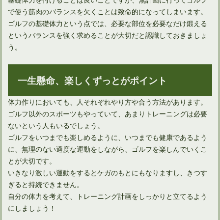
で使う筋肉のバランスを欠くことは致命的になってしまいます。
ゴルフの基礎体力という点では、必要な部位を必要なだけ鍛える
というバランスを強く求めることが大切だと認識しておきましょ
う。
一生懸命、楽しくずっとがポイント
体力作りにおいても、人それぞれやり方や合う方法があります。
ゴルフ以外のスポーツもやっていて、あまりトレーニングは必要
ないという人もいるでしょう。
ゴルフをいつまでも楽しめるように、いつまでも健康であるよう
に、無理のない適度な運動をしながら、ゴルフを楽しんでいくこ
とが大切です。
いきなり激しい運動をするとケガのもとにもなりますし、きつす
ぎると持続できません。
自分の体力を考えて、トレーニング計画をしっかりと立てるよう
にしましょう！