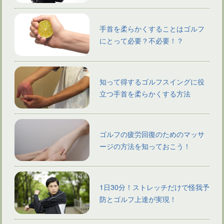
手首を柔らかくすることはゴルフ
にとって必要？不必要！？
知って得するゴルフスイングに役
立つ手首を柔らかくする方法
ゴルフの疲労回復のためのマッサ
ージの方法を知っておこう！
1日30分！ストレッチだけで怪我予
防とゴルフ上達が実現！