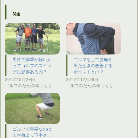
関連
男性で体重が軽い人
ゴルフをして腰痛が
ってゴルフのスイン
出たときの改善する
グに影響あるの？
ポイントとは？
2017年3月29日
2017年12月26日
ゴルフのための体つくり
ゴルフのための体つくり
ゴルフで重要なのは
上半身より下半身。