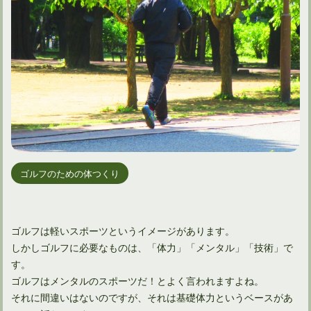
ゴルフのための体つくり
ゴルフは軽いスポーツというイメージがあります。
しかしゴルフに必要なものは、「体力」「メンタル」「技術」で
す。
ゴルフはメンタルのスポーツだ！とよく言われますよね。
それに間違いはないのですが、それは基礎体力というベースがあ