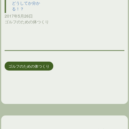
どうしてか分か
る！？
2017年5月26日
ゴルフのための体つくり
ゴルフのための体つくり