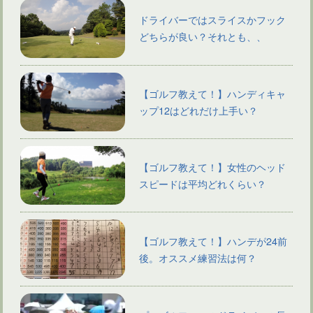
ドライバーではスライスかフック
どちらが良い？それとも、、
【ゴルフ教えて！】ハンディキャ
ップ12はどれだけ上手い？
【ゴルフ教えて！】女性のヘッド
スピードは平均どれくらい？
【ゴルフ教えて！】ハンデが24前
後。オススメ練習法は何？