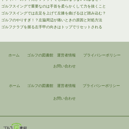
ゴルフスイングで重要なのは手首を柔らかくして力を抜くこと
ゴルフスイングでは左足を上げて左膝を曲げるほど踏み込む？
ゴルフのやりすぎ！？左脇周辺が痛いときの原因と対処方法
ゴルフクラブを握る左手甲の向きはトップでリセットされる
ホーム
ゴルフの図書館 運営者情報
プライバシーポリシー
お問い合わせ
ホーム
ゴルフの図書館 運営者情報
プライバシーポリシー
お問い合わせ