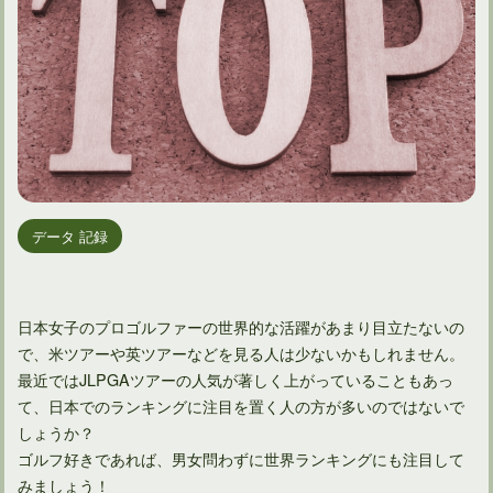
データ 記録
日本女子のプロゴルファーの世界的な活躍があまり目立たないの
で、米ツアーや英ツアーなどを見る人は少ないかもしれません。
最近ではJLPGAツアーの人気が著しく上がっていることもあっ
て、日本でのランキングに注目を置く人の方が多いのではないで
しょうか？
ゴルフ好きであれば、男女問わずに世界ランキングにも注目して
みましょう！