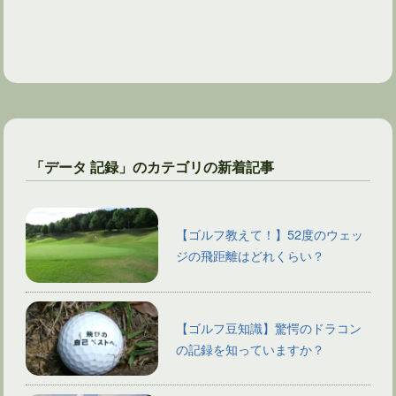
「データ 記録」のカテゴリの新着記事
【ゴルフ教えて！】52度のウェッ
ジの飛距離はどれくらい？
【ゴルフ豆知識】驚愕のドラコン
の記録を知っていますか？