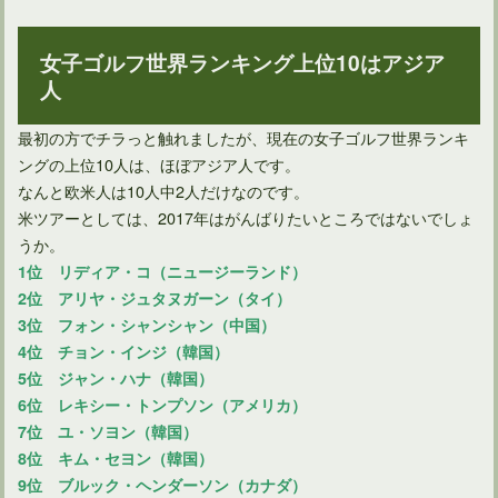
女子ゴルフ世界ランキング上位10はアジア
人
最初の方でチラっと触れましたが、現在の女子ゴルフ世界ランキ
ングの上位10人は、ほぼアジア人です。
なんと欧米人は10人中2人だけなのです。
米ツアーとしては、2017年はがんばりたいところではないでしょ
うか。
1位 リディア・コ（ニュージーランド）
2位 アリヤ・ジュタヌガーン（タイ）
3位 フォン・シャンシャン（中国）
4位 チョン・インジ（韓国）
5位 ジャン・ハナ（韓国）
6位 レキシー・トンプソン（アメリカ）
7位 ユ・ソヨン（韓国）
8位 キム・セヨン（韓国）
9位 ブルック・ヘンダーソン（カナダ）