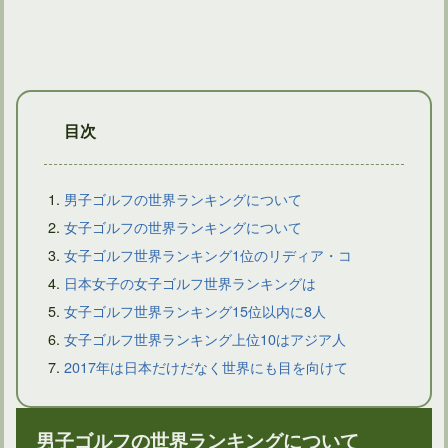
目次
男子ゴルフの世界ランキングについて
女子ゴルフの世界ランキングについて
女子ゴルフ世界ランキング1位のリディア・コ
日本アマチュアゴルフ選手権の歴代優勝者に名を残す有名選手
日本女子の女子ゴルフ世界ランキングは
女子ゴルフ世界ランキング15位以内に8人
女子ゴルフ世界ランキング上位10はアジア人
2017年は日本だけだなく世界にも目を向けて
男子ゴルフの世界ランキングについて