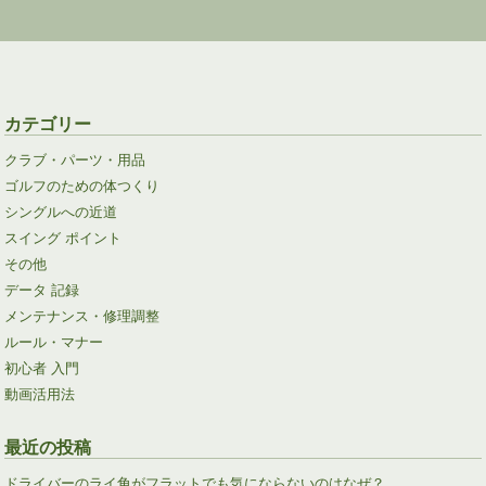
カテゴリー
クラブ・パーツ・用品
ゴルフのための体つくり
シングルへの近道
スイング ポイント
その他
データ 記録
メンテナンス・修理調整
ルール・マナー
初心者 入門
動画活用法
最近の投稿
ドライバーのライ角がフラットでも気にならないのはなぜ？