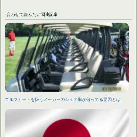
合わせて読みたい関連記事
ゴルフカートを扱うメーカーのシェア率が偏ってる要因とは